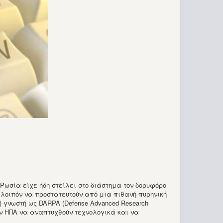
 Ρωσία είχε ήδη στείλει στο διάστημα τον δορυφόρο
 λοιπόν να προστατευτούν από μια πιθανή πυρηνική
 γνωστή ως DARPA (Defense Advanced Research
των ΗΠΑ να αναπτυχθούν τεχνολογικά και να