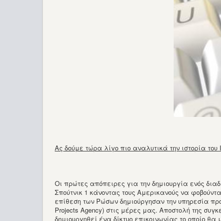
Ας δούμε τώρα λίγο πιο αναλυτικά την ιστορία του Int
Οι πρώτες απόπειρες για την δημιουργία ενός διαδ
Σπούτνικ 1 κάνοντας τους Αμερικανούς να φοβούντ
επίθεση των Ρώσων δημιούργησαν την υπηρεσία προη
Projects Agency) στις μέρες μας. Αποστολή της συ
δημιουργηθεί ένα δίκτυο επικοινωνίας το οποίο θα