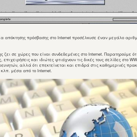
 απόκτησης πρόσβασης στο Internet προσέλκυσε έναν μεγάλο αριθμό
ς ζει σε χώρες που είναι συνδεδεμένες στο Internet. Παρατηρούμε ό
ς, επιχειρήσεις και ιδιώτες φτιάχνουν τις δικές τους σελίδες στο WWW
ρευνητών, αλλά ότι επεκτείνεται και επιδρά στις καθημερινές πρακ
κλπ. μέσα από το Internet.