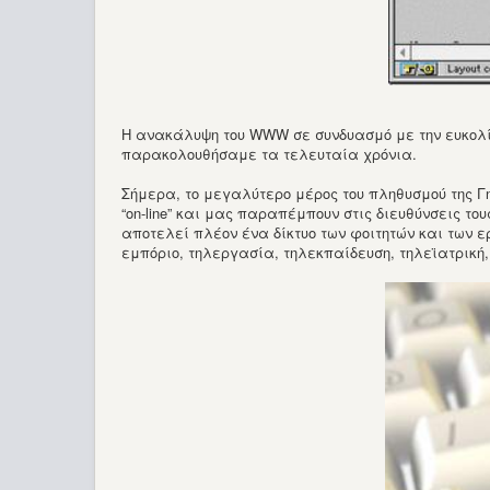
Η ανακάλυψη του WWW σε συνδυασμό με την ευκολία
παρακολουθήσαμε τα τελευταία χρόνια.
Σήμερα, το μεγαλύτερο μέρος του πληθυσμού της Γη
“on-line” και μας παραπέμπουν στις διευθύνσεις του
αποτελεί πλέον ένα δίκτυο των φοιτητών και των ε
εμπόριο, τηλεργασία, τηλεκπαίδευση, τηλεϊατρική, 