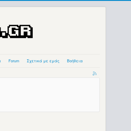
α
Forum
Σχετικά με εμάς
Βοήθεια