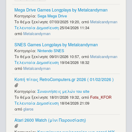
Mega Drive Games Longplays by Metalcandyman
Κατηγορία:
Sega Mega Drive
Το θέμα ξεκίνησε 07/03/2025 19:20, από
Metalcandyman
Τελευταία Δημοσίευση
25/04/2026 11:34
από
Metalcandyman
SNES Games Longplays by Metalcandyman
Κατηγορία:
Nintendo SNES
Το θέμα ξεκίνησε 09/01/2026 10:57, από
Metalcandyman
Τελευταία Δημοσίευση
19/04/2026 18:32
από
Metalcandyman
Κοπή πίτας RetroComputers.gr 2026 ( 01/02/2026 )
Κατηγορία:
Συναντήσεις μελών του site
Το θέμα ξεκίνησε 18/01/2026 19:32, από
Fotis_KFOR
Τελευταία Δημοσίευση
18/04/2026 21:09
από
glaros
Atari 2600 Watch (μίνι Παρουσίαση)
Κατηγορία:
Καινούργιες κυκλοφορίες για ρετρό Η/Υ -