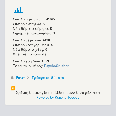
Σύνολο μηνυμάτων:
41627
Σύνολο ενοτήτων:
6
Νέα θέματα σήμερα:
0
Σημερινές απαντήσεις:
1
Σύνολο θεμάτων:
4130
Σύνολο κατηγοριών:
414
Νέα θέματα χθες:
0
Χθεσινές απαντήσεις:
0
Σύνολο χρηστών:
1553
Τελευταίο μέλος:
PsychoCrusher
Forum
Πρόσφατα Θέματα
Χρόνος δημιουργίας σελίδας: 0.322 δευτερόλεπτα
Powered by
Kunena Φόρουμ