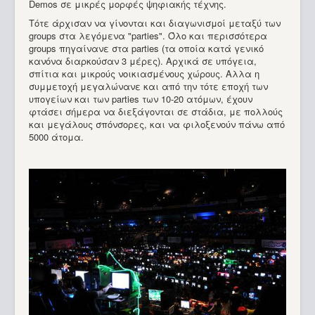
Demos σε μικρές μορφές ψηφιακής τέχνης.
Τότε άρχισαν να γίνονται και διαγωνισμοί μεταξύ των
groups στα λεγόμενα "parties". Όλο και περισσότερα
groups πηγαίνανε στα parties (τα οποία κατά γενικό
κανόνα διαρκούσαν 3 μέρες). Αρχικά σε υπόγεια,
σπίτια και μικρούς νοικιασμένους χώρους. Αλλα η
συμμετοχή μεγαλώνανε και από την τότε εποχή των
υπογείων και των parties των 10-20 ατόμων, έχουν
φτάσει σήμερα να διεξάγονται σε στάδια, με πολλούς
και μεγάλους σπόνσορες, και να φιλοξενούν πάνω από
5000 άτομα.