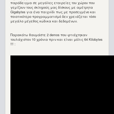
παράδειγμα σε μεγάλες εταιρείες του χώρου που
γεμίζουν τους σκληρούς μας δίσκους με αμέτρητα
Gigabytes για ένα παιχνίδι πως με προσεγμένο και
ποιοτικότερο προγραμματισμό δεν χρειάζεται τόσο
μεγάλο μέγεθος κώδικα και δεδομένων.
Παρακάτω θαυμάστε 2 demos που φτιάχτηκαν
τουλάχιστον 10 χρόνια πριν και είναι μόλις 64 Kilobytes
!!! :