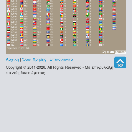
Αρχική
|
'Οροι Χρήσης
|
Επικοινωνία
Copyright © 2011-2026. All Rights Reserved - Με επιφύλαξη
παντός δικαιώματος