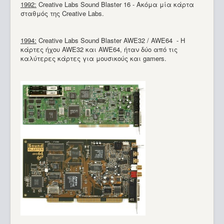
1992:
Creative Labs Sound Blaster 16 - Ακόμα μία κάρτα
σταθμός της Creative Labs.
1994:
Creative Labs Sound Blaster AWE32 / AWE64 - Η
κάρτες ήχου AWE32 και AWE64, ήταν δύο από τις
καλύτερες κάρτες για μουσικούς και gamers.