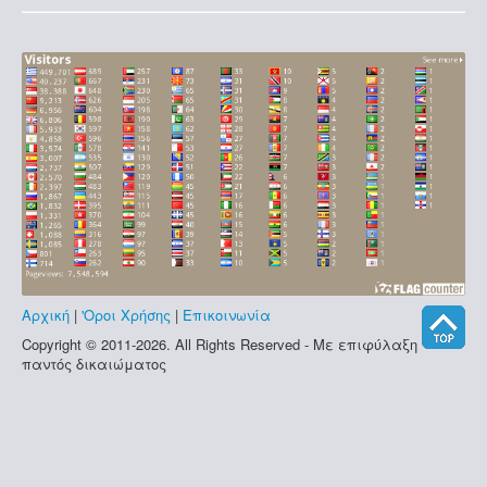
Αρχική
|
'Οροι Χρήσης
|
Επικοινωνία
Copyright © 2011-2026. All Rights Reserved - Με επιφύλαξη
παντός δικαιώματος