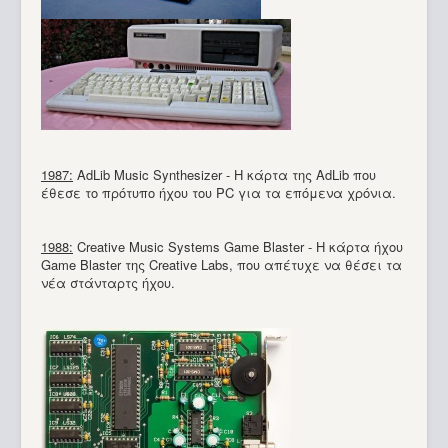
1987:
AdLib Music Synthesizer - Η κάρτα της AdLib που
έθεσε το πρότυπο ήχου του PC για τα επόμενα χρόνια.
1988:
Creative Music Systems Game Blaster - Η κάρτα ήχου
Game Blaster της Creative Labs, που απέτυχε να θέσει τα
νέα στάνταρτς ήχου.