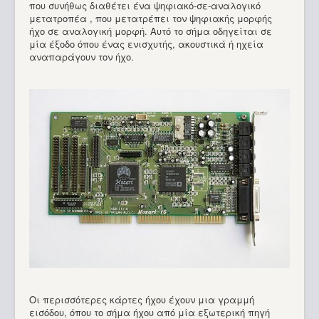
που συνήθως διαθέτει ένα ψηφιακό-σε-αναλογικό
μετατροπέα , που μετατρέπει τον ψηφιακής μορφής
ήχο σε αναλογική μορφή. Αυτό το σήμα οδηγείται σε
μία έξοδο όπου ένας ενισχυτής, ακουστικά ή ηχεία
αναπαράγουν τον ήχο.
Οι περισσότερες κάρτες ήχου έχουν μια γραμμή
εισόδου, όπου το σήμα ήχου από μία εξωτερική πηγή