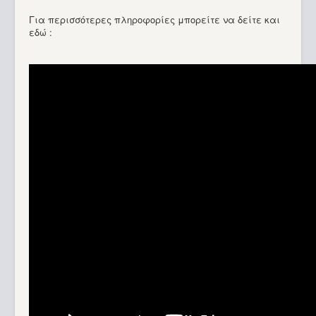
Για περισσότερες πληροφορίες μπορείτε να δείτε και
εδώ :