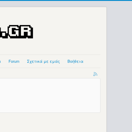
α
Forum
Σχετικά με εμάς
Βοήθεια