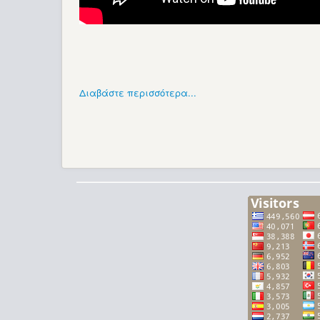
Διαβάστε περισσότερα...