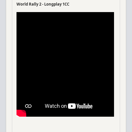
World Rally 2 - Longplay 1CC