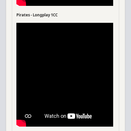
Pirates - Longplay 1CC