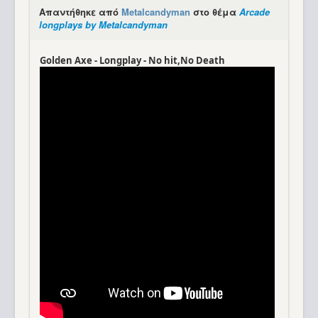
Απαντήθηκε από
Metalcandyman
στο θέμα
Arcade
longplays by Metalcandyman
Golden Axe - Longplay - No hit,No Death