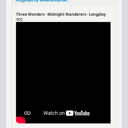
Three Wonders - Midnight Wanderers - Longplay
1CC