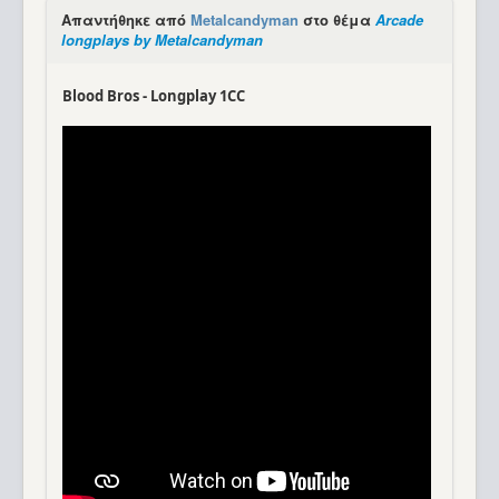
Απαντήθηκε από
Metalcandyman
στο θέμα
Arcade
longplays by Metalcandyman
Blood Bros - Longplay 1CC