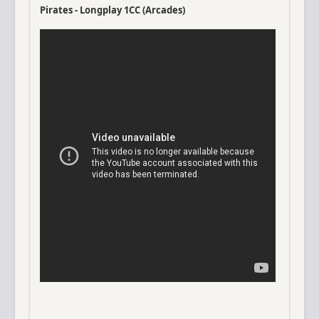
Pirates - Longplay 1CC (Arcades)