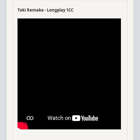
Toki Remake - Longplay 1CC