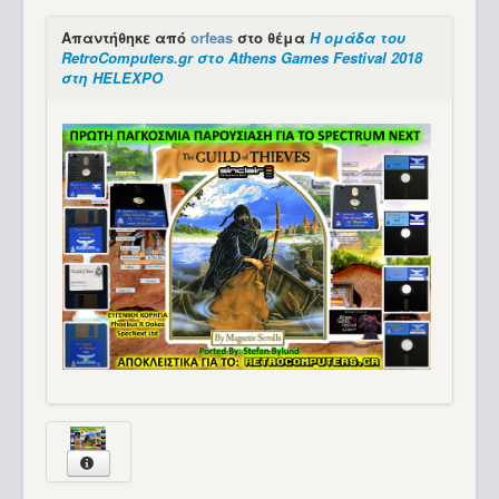
Απαντήθηκε από
orfeas
στο θέμα
Η ομάδα του
RetroComputers.gr στο Athens Games Festival 2018
στη HELEXPO