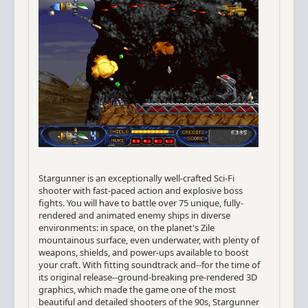
Stargunner is an exceptionally well-crafted Sci-Fi
shooter with fast-paced action and explosive boss
fights. You will have to battle over 75 unique, fully-
rendered and animated enemy ships in diverse
environments: in space, on the planet's Zile
mountainous surface, even underwater, with plenty of
weapons, shields, and power-ups available to boost
your craft. With fitting soundtrack and--for the time of
its original release--ground-breaking pre-rendered 3D
graphics, which made the game one of the most
beautiful and detailed shooters of the 90s, Stargunner