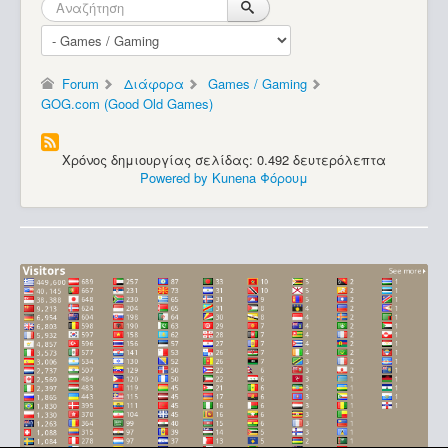
Forum
Διάφορα
Games / Gaming
GOG.com (Good Old Games)
Χρόνος δημιουργίας σελίδας: 0.492 δευτερόλεπτα
Powered by
Kunena Φόρουμ