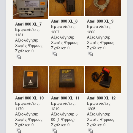
Atari 800 XL_8
Atari 800 XL_9
Atari 800 XL_7
Εμφανίσεις:
Εμφανίσεις:
Εμφανίσεις:
1207
1202
1181
Αξιολόγηση:
Αξιολόγηση:
Αξιολόγηση:
Χωρίς Ψήφους
Χωρίς Ψήφους
Χωρίς Ψήφους
Σχόλια: 0
Σχόλια: 0
Σχόλια: 0
Atari 800 XL_10
Atari 800 XL_11
Atari 800 XL_12
Εμφανίσεις:
Εμφανίσεις:
Εμφανίσεις:
1170
1219
1205
Αξιολόγηση:
Αξιολόγηση: 5
Αξιολόγηση:
Χωρίς Ψήφους
00 (1 Ψήφος)
Χωρίς Ψήφους
Σχόλια: 0
Σχόλια: 0
Σχόλια: 0