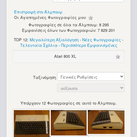
Υπολογιστές
Επιστροφή στο Άλμπουμ
Οι Αγαπημένες Φωτογραφίες μου
Φωτογραφίες σε όλα τα Άλμπουμ: 8 295
Εμφανίσεις όλων των Φωτογραφιών: 7 829 201
TOP 12:
Μεγαλύτερη Αξιολόγηση
-
Νέες Φωτογραφίες
-
Τελευταία Σχόλια
-
Περισσότερο Εμφανισμένες
Atari 800 XL
Ταξινόμηση
Υπάρχουν 12 Φωτογραφίες σε αυτό το Άλμπουμ.
Commodore Amiga 1200