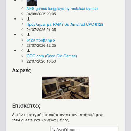
NES games longplays by metalcandyman
Συλλογές / Projects
04/08/2026 20:05
Πρόβλημα με RAM? σε Amstrad CPC 6128
24/07/2026 21:35
6128 πρόβλημα
23/07/2026 12:25
GOG.com (Good Old Games)
22/07/2026 10:53
Δωρεές
Επισκέπτες
Αυτήν τη στιγμή επισκέπτονται τον ιστότοπό μας
1584 guests και κανένα μέλος