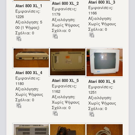
Atari 800 XL_3
Atari 800 XL_2
Atari 800 XL_1
Εμφανίσεις:
Εμφανίσεις:
Εμφανίσεις:
1166
1179
1226
Αξιολόγηση:
Αξιολόγηση:
Αξιολόγηση: 5
Χωρίς Ψήφους
Χωρίς Ψήφους
00 (1 Ψήφος)
Σχόλια: 0
Σχόλια: 0
Σχόλια: 0
Atari 800 XL_4
Εμφανίσεις:
Atari 800 XL_5
Atari 800 XL_6
1180
Εμφανίσεις:
Εμφανίσεις:
Αξιολόγηση:
1162
1251
Χωρίς Ψήφους
Αξιολόγηση:
Αξιολόγηση:
Σχόλια: 0
Χωρίς Ψήφους
Χωρίς Ψήφους
Σχόλια: 0
Σχόλια: 0
Amiga 1200_2