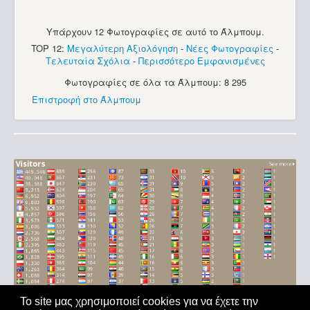
Υπάρχουν 12 Φωτογραφίες σε αυτό το Άλμπουμ.
TOP 12:
Μεγαλύτερη Αξιολόγηση
-
Νέες Φωτογραφίες
-
Τελευταία Σχόλια
-
Περισσότερο Εμφανισμένες
Φωτογραφίες σε όλα τα Άλμπουμ: 8 295
Επιστροφή στο Άλμπουμ
Το site μας χρησιμοποιεί cookies για να έχετε την