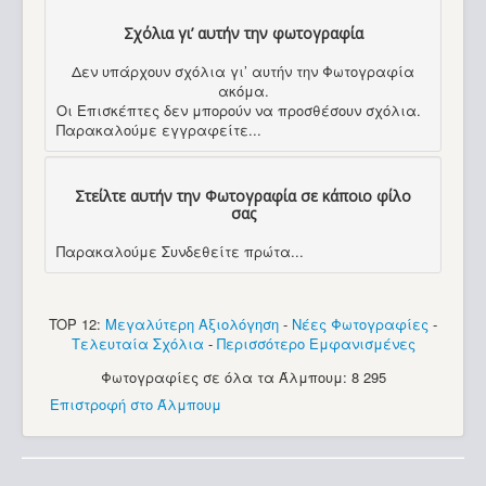
Σχόλια γι’ αυτήν την φωτογραφία
Δεν υπάρχουν σχόλια γι’ αυτήν την Φωτογραφία
ακόμα.
Οι Επισκέπτες δεν μπορούν να προσθέσουν σχόλια.
Παρακαλούμε εγγραφείτε...
Στείλτε αυτήν την Φωτογραφία σε κάποιο φίλο
σας
Παρακαλούμε Συνδεθείτε πρώτα...
TOP 12:
Μεγαλύτερη Αξιολόγηση
-
Νέες Φωτογραφίες
-
Τελευταία Σχόλια
-
Περισσότερο Εμφανισμένες
Φωτογραφίες σε όλα τα Άλμπουμ: 8 295
Επιστροφή στο Άλμπουμ