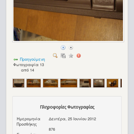
Προηγούμενη
Φωτογραφία 13
από 14
Πληροφορίες Φωτογραφίας
Ημερομηνία
Δευτέρα, 25 Ιουνίου 2012
Προσθήκης
876