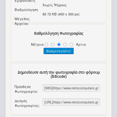
Εμφανίσεις
Χωρίς Ψήφους
Βαθμολόγηση
83 72 KB (400 x 300 px)
Μέγεθος
Αρχείου
Βαθμολόγηση Φωτογραφίας
Μέτρια
Άρτια
Δημοσίευσε αυτή την φωτογραφία στο φόρουμ
(BBcode)
Πρόσθεσε
Φωτογραφία:
Δεσμός
Φωτογραφίας: