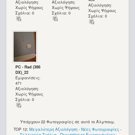
Αξιολόγηση:
Αξιολόγηση:
Αξιολόγηση:
Χωρίς Ψήφους
Χωρίς Ψήφους
Χωρίς Ψήφους
Σχόλια: 0
Σχόλια: 0
Σχόλια: 0
PC - Rad (386
DX)_22
Εμφανίσεις:
471
Αξιολόγηση:
Χωρίς Ψήφους
Σχόλια: 0
Υπάρχουν 22 Φωτογραφίες σε αυτό το Άλμπουμ.
TOP 12:
Μεγαλύτερη Αξιολόγηση
-
Νέες Φωτογραφίες
-
Τελευταία Σχόλια
-
Περισσότερο Εμφανισμένες