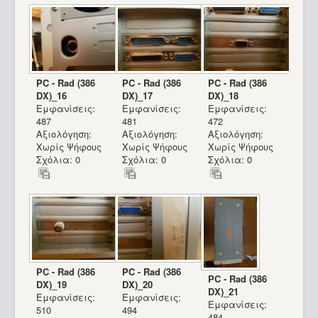
PC - Rad (386
PC - Rad (386
PC - Rad (386
DX)_16
DX)_17
DX)_18
Εμφανίσεις:
Εμφανίσεις:
Εμφανίσεις:
487
481
472
Αξιολόγηση:
Αξιολόγηση:
Αξιολόγηση:
Χωρίς Ψήφους
Χωρίς Ψήφους
Χωρίς Ψήφους
Σχόλια: 0
Σχόλια: 0
Σχόλια: 0
PC - Rad (386
PC - Rad (386
PC - Rad (386
DX)_19
DX)_20
DX)_21
Εμφανίσεις:
Εμφανίσεις:
Εμφανίσεις:
510
494
484