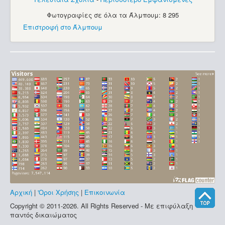
Φωτογραφίες σε όλα τα Άλμπουμ: 8 295
Επιστροφή στο Άλμπουμ
Αρχική
|
'Οροι Χρήσης
|
Επικοινωνία
Copyright © 2011-2026. All Rights Reserved - Με επιφύλαξη
παντός δικαιώματος