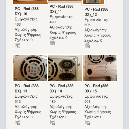
PC - Rad (386
PC - Rad (386
PC - Rad (386
DX)_11
DX)_10
DX)_12
Εμφανίσεις:
Εμφανίσεις:
Εμφανίσεις:
490
463
506
Αξιολόγηση:
Αξιολόγηση:
Αξιολόγηση:
Χωρίς Ψήφους
Χωρίς Ψήφους
Χωρίς Ψήφους
Σχόλια: 0
Σχόλια: 0
Σχόλια: 0
PC - Rad (386
PC - Rad (386
PC - Rad (386
DX)_13
DX)_14
DX)_15
Εμφανίσεις:
Εμφανίσεις:
Εμφανίσεις:
513
489
501
Αξιολόγηση:
Αξιολόγηση:
Αξιολόγηση:
Χωρίς Ψήφους
Χωρίς Ψήφους
Χωρίς Ψήφους
Σχόλια: 0
Σχόλια: 0
Σχόλια: 0