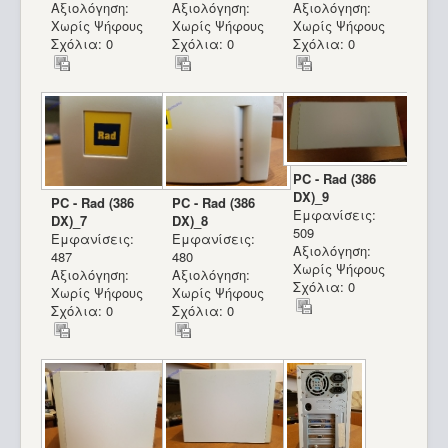
Αξιολόγηση:
Αξιολόγηση:
Αξιολόγηση:
Χωρίς Ψήφους
Χωρίς Ψήφους
Χωρίς Ψήφους
Σχόλια: 0
Σχόλια: 0
Σχόλια: 0
PC - Rad (386
DX)_9
PC - Rad (386
PC - Rad (386
Εμφανίσεις:
DX)_7
DX)_8
509
Εμφανίσεις:
Εμφανίσεις:
Αξιολόγηση:
487
480
Χωρίς Ψήφους
Αξιολόγηση:
Αξιολόγηση:
Σχόλια: 0
Χωρίς Ψήφους
Χωρίς Ψήφους
Σχόλια: 0
Σχόλια: 0