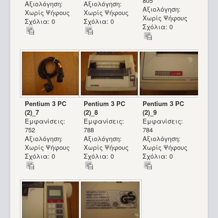
805
Αξιολόγηση:
Αξιολόγηση:
Αξιολόγηση:
Χωρίς Ψήφους
Χωρίς Ψήφους
Χωρίς Ψήφους
Σχόλια: 0
Σχόλια: 0
Σχόλια: 0
Pentium 3 PC
Pentium 3 PC
Pentium 3 PC
(2)_7
(2)_8
(2)_9
Εμφανίσεις:
Εμφανίσεις:
Εμφανίσεις:
752
788
784
Αξιολόγηση:
Αξιολόγηση:
Αξιολόγηση:
Χωρίς Ψήφους
Χωρίς Ψήφους
Χωρίς Ψήφους
Σχόλια: 0
Σχόλια: 0
Σχόλια: 0