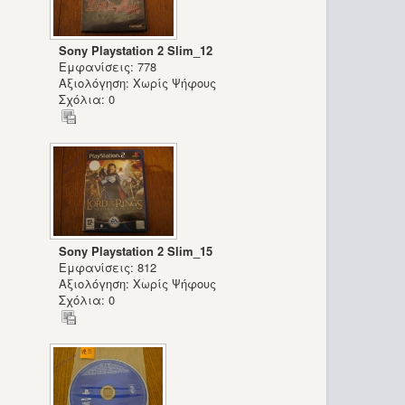
Sony Playstation 2 Slim_12
Εμφανίσεις: 778
Αξιολόγηση: Χωρίς Ψήφους
Σχόλια: 0
Sony Playstation 2 Slim_15
Εμφανίσεις: 812
Αξιολόγηση: Χωρίς Ψήφους
Σχόλια: 0