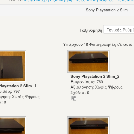
Sony Playstation 2 Slim
Ταξινόμηση
Υπάρχουν 18 Φωτογραφίες σε αυτό 
Sony Playstation 2 Slim_2
Εμφανίσεις: 769
laystation 2 Slim_1
Αξιολόγηση: Χωρίς Ψήφους
ίσεις: 797
Σχόλια: 0
όγηση: Χωρίς Ψήφους
: 0