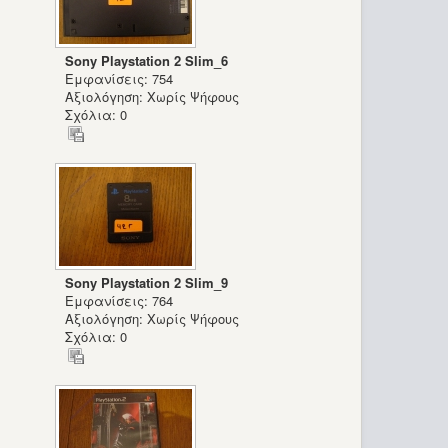
Sony Playstation 2 Slim_6
Εμφανίσεις: 754
Αξιολόγηση: Χωρίς Ψήφους
Σχόλια: 0
Sony Playstation 2 Slim_9
Εμφανίσεις: 764
Αξιολόγηση: Χωρίς Ψήφους
Σχόλια: 0