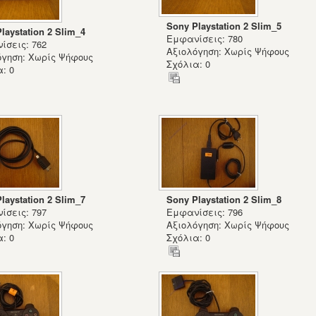
Sony Playstation 2 Slim_5
laystation 2 Slim_4
Εμφανίσεις: 780
ίσεις: 762
Αξιολόγηση: Χωρίς Ψήφους
όγηση: Χωρίς Ψήφους
Σχόλια: 0
: 0
laystation 2 Slim_7
Sony Playstation 2 Slim_8
ίσεις: 797
Εμφανίσεις: 796
όγηση: Χωρίς Ψήφους
Αξιολόγηση: Χωρίς Ψήφους
: 0
Σχόλια: 0