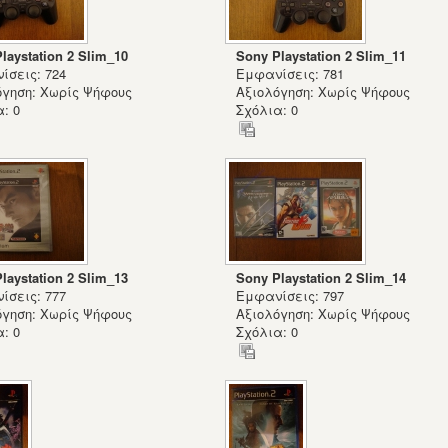
laystation 2 Slim_10
Sony Playstation 2 Slim_11
ίσεις: 724
Εμφανίσεις: 781
όγηση: Χωρίς Ψήφους
Αξιολόγηση: Χωρίς Ψήφους
: 0
Σχόλια: 0
laystation 2 Slim_13
Sony Playstation 2 Slim_14
ίσεις: 777
Εμφανίσεις: 797
όγηση: Χωρίς Ψήφους
Αξιολόγηση: Χωρίς Ψήφους
: 0
Σχόλια: 0