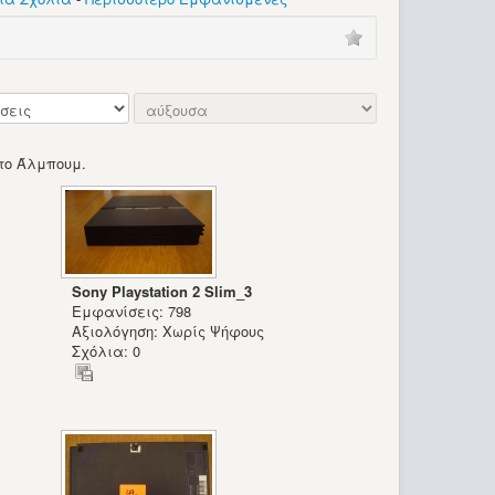
το Άλμπουμ.
Sony Playstation 2 Slim_3
Εμφανίσεις: 798
Αξιολόγηση: Χωρίς Ψήφους
Σχόλια: 0