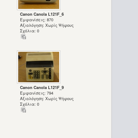
Canon Canola L121F_6
Εμφανίσεις: 870
Αξιολόγηση: Χωρίς Ψήφους
Σχόλια: 0
Canon Canola L121F_9
Εμφανίσεις: 794
Αξιολόγηση: Χωρίς Ψήφους
Σχόλια: 0