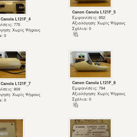
Canon Canola L121F_5
Εμφανίσεις: 852
 Canola L121F_4
Αξιολόγηση: Χωρίς Ψήφους
ίσεις: 775
Σχόλια: 0
όγηση: Χωρίς Ψήφους
: 0
Canon Canola L121F_8
 Canola L121F_7
Εμφανίσεις: 794
ίσεις: 809
Αξιολόγηση: Χωρίς Ψήφους
όγηση: Χωρίς Ψήφους
Σχόλια: 0
: 0