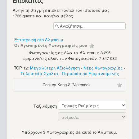
Επισκέπτες
Διάφορα
Αυτήν τη στιγμή επισκέπτονται τον ιστότοπό μας
1736 guests και κανένα μέλος
Επιστροφή στο Άλμπουμ
Οι Αγαπημένες Φωτογραφίες μου
Φωτογραφίες σε όλα τα Άλμπουμ: 8 295
Εμφανίσεις όλων των Φωτογραφιών: 7 847 082
TOP 12:
Μεγαλύτερη Αξιολόγηση
-
Νέες Φωτογραφίες
-
Τελευταία Σχόλια
-
Περισσότερο Εμφανισμένες
Donkey Kong 2 (Nintendo)
Ταξινόμηση
Υπάρχουν 3 Φωτογραφίες σε αυτό το Άλμπουμ.