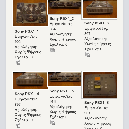
Sony PSX1_2
Sony PSX1_3
Εμφανίσεις:
Εμφανίσεις:
854
Sony PSX1_1
867
Αξιολόγηση:
Εμφανίσεις:
Αξιολόγηση:
Χωρίς Ψήφους
902
Χωρίς Ψήφους
Σχόλια: 0
Αξιολόγηση:
Σχόλια: 0
Χωρίς Ψήφους
Σχόλια: 0
Sony PSX1_5
Sony PSX1_4
Εμφανίσεις:
Εμφανίσεις:
916
Sony PSX1_6
893
Αξιολόγηση:
Εμφανίσεις:
Αξιολόγηση:
Χωρίς Ψήφους
901
Χωρίς Ψήφους
Σχόλια: 0
Αξιολόγηση:
Σχόλια: 0
Χωρίς Ψήφους
Σχόλια: 0