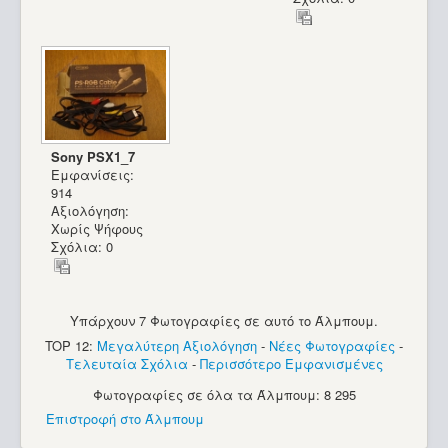
Sony PSX1_7
Εμφανίσεις:
914
Αξιολόγηση:
Χωρίς Ψήφους
Σχόλια: 0
Υπάρχουν 7 Φωτογραφίες σε αυτό το Άλμπουμ.
TOP 12:
Μεγαλύτερη Αξιολόγηση
-
Νέες Φωτογραφίες
-
Τελευταία Σχόλια
-
Περισσότερο Εμφανισμένες
Φωτογραφίες σε όλα τα Άλμπουμ: 8 295
Επιστροφή στο Άλμπουμ