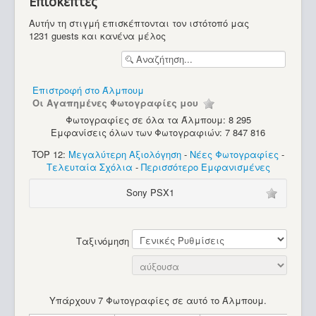
Επισκέπτες
Διάφορα
Αυτήν τη στιγμή επισκέπτονται τον ιστότοπό μας
1231 guests και κανένα μέλος
Επιστροφή στο Άλμπουμ
Οι Αγαπημένες Φωτογραφίες μου
Φωτογραφίες σε όλα τα Άλμπουμ: 8 295
Εμφανίσεις όλων των Φωτογραφιών: 7 847 816
TOP 12:
Μεγαλύτερη Αξιολόγηση
-
Νέες Φωτογραφίες
-
Τελευταία Σχόλια
-
Περισσότερο Εμφανισμένες
Sony PSX1
Ταξινόμηση
Υπάρχουν 7 Φωτογραφίες σε αυτό το Άλμπουμ.