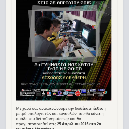
Με χαρά σας ανακοινώνουμε την δωδέκατη έκθεση
ρετρό υπολογιστών και κονσολών που θα κάνει η
ομάδα του RetroComputers.gr και θα
πραγματοποιηθεί στις
25 Απριλίου 2015 στο 2ο