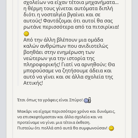
σχολείων να είχαν τέτοια μηχανήματα...
η θέρμη τους γίνεται αυτόματα διπλή
διότι η νοσταλγία βγαίνει και σε
αυτούς! Φαντάζομαι ότι αυτοί θα σας
ρωτάνε περισσότερα από τα πιτσιρίκια!
Από την άλλη βλέπουν μια ομάδα
καλών ανθρώπων που ανιδιοτελώς
βοηθάει στην ενημέρωση των
νεώτερων για την ιστορία της
πληροφορικής! Γιατί να αρνηθούν; Θα
μπορούσαμε να ζητήσουμε άδεια και
αυτό να γίνει και σε άλλα σχολεία της
Αττικής!
Έτσι όπως τα γράφεις είναι Σπύρο!
Μακάρι να είχαμε περισσότερο χρόνο και δυνάμεις,
να επισκεφτόμασταν και άλλα σχολεία και να
προτείναμε να γίνει μια τέτοια έκθεση.
Πιστεύω ότι πολλά από αυτά θα συμφωνούσαν!