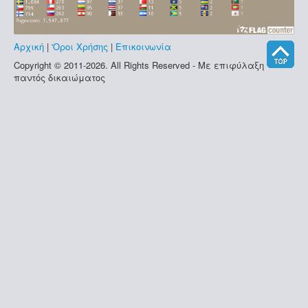
Αρχική
|
'Οροι Χρήσης
|
Επικοινωνία
Copyright © 2011-2026. All Rights Reserved - Με επιφύλαξη
παντός δικαιώματος