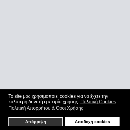
Το site μας χρησιμοποιεί cookies για να έχετε την
καλύτερη δυνατή εμπειρία χρήσης.
Πολιτική Cookies
Πολιτική Απορρήτου & Όροι Χρήσης
Απόρριψη
Αποδοχή cookies