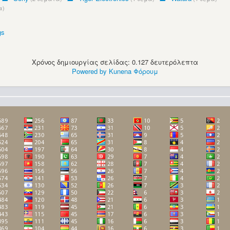
α)
gs
Χρόνος δημιουργίας σελίδας: 0.127 δευτερόλεπτα
Powered by
Kunena Φόρουμ