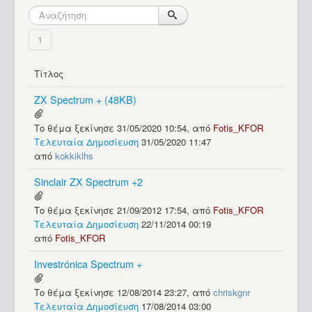
Βοήθεια
1
Τίτλος
ZX Spectrum + (48KB)
Το θέμα ξεκίνησε 31/05/2020 10:54, από
Fotis_KFOR
Τελευταία Δημοσίευση
31/05/2020 11:47
από
kokkiklhs
Sinclair ZX Spectrum +2
Το θέμα ξεκίνησε 21/09/2012 17:54, από
Fotis_KFOR
Τελευταία Δημοσίευση
22/11/2014 00:19
από
Fotis_KFOR
Investrónica Spectrum +
Το θέμα ξεκίνησε 12/08/2014 23:27, από
chriskgnr
Τελευταία Δημοσίευση
17/08/2014 03:00