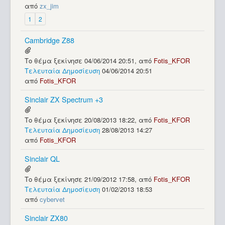
από
zx_jim
1
2
Cambridge Z88
Το θέμα ξεκίνησε 04/06/2014 20:51, από
Fotis_KFOR
Τελευταία Δημοσίευση
04/06/2014 20:51
από
Fotis_KFOR
Sinclair ZX Spectrum +3
Το θέμα ξεκίνησε 20/08/2013 18:22, από
Fotis_KFOR
Τελευταία Δημοσίευση
28/08/2013 14:27
από
Fotis_KFOR
Sinclair QL
Το θέμα ξεκίνησε 21/09/2012 17:58, από
Fotis_KFOR
Τελευταία Δημοσίευση
01/02/2013 18:53
από
cybervet
Sinclair ZX80