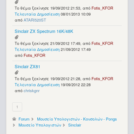
Το θέμα ξεκίνησε 19/09/2012 21:53, από
Fotis_KFOR
Τελευταία Δημοσίευση
08/01/2013 10:09
από
ATARI520ST
Sinclair ZX Spectrum 16Κ/48Κ
Το θέμα ξεκίνησε 21/09/2012 17:49, από
Fotis_KFOR
Τελευταία Δημοσίευση
21/09/2012 17:49
από
Fotis_KFOR
Sinclair ZX81
Το θέμα ξεκίνησε 19/09/2012 21:28, από
Fotis_KFOR
Τελευταία Δημοσίευση
19/09/2012 22:28
από
chriskgnr
1
Forum
Μουσείο Υπολογιστών - Κονσολών - Pongs
Μουσείο Υπολογιστών
Sinclair