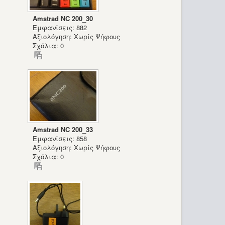
Amstrad NC 200_30
Εμφανίσεις: 882
Αξιολόγηση: Χωρίς Ψήφους
Σχόλια: 0
Amstrad NC 200_33
Εμφανίσεις: 858
Αξιολόγηση: Χωρίς Ψήφους
Σχόλια: 0