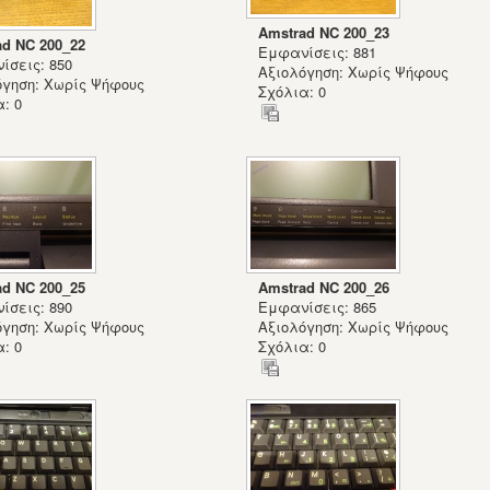
Amstrad NC 200_23
ad NC 200_22
Εμφανίσεις: 881
ίσεις: 850
Αξιολόγηση: Χωρίς Ψήφους
όγηση: Χωρίς Ψήφους
Σχόλια: 0
: 0
ad NC 200_25
Amstrad NC 200_26
ίσεις: 890
Εμφανίσεις: 865
όγηση: Χωρίς Ψήφους
Αξιολόγηση: Χωρίς Ψήφους
: 0
Σχόλια: 0