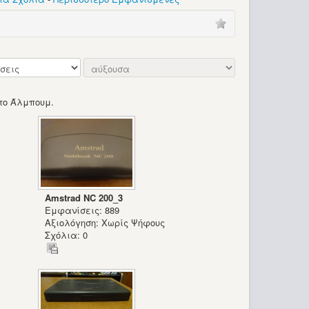
το Άλμπουμ.
Amstrad NC 200_3
Εμφανίσεις: 889
Αξιολόγηση: Χωρίς Ψήφους
Σχόλια: 0