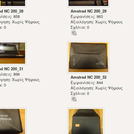
ad NC 200_28
Amstrad NC 200_29
ίσεις: 858
Εμφανίσεις: 863
όγηση: Χωρίς Ψήφους
Αξιολόγηση: Χωρίς Ψήφους
: 0
Σχόλια: 0
ad NC 200_31
ίσεις: 896
Amstrad NC 200_32
όγηση: Χωρίς Ψήφους
Εμφανίσεις: 844
: 0
Αξιολόγηση: Χωρίς Ψήφους
Σχόλια: 0