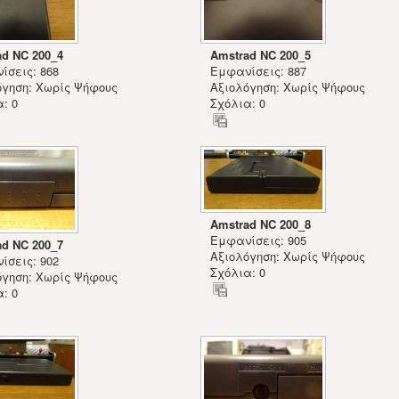
ad NC 200_4
Amstrad NC 200_5
ίσεις: 868
Εμφανίσεις: 887
όγηση: Χωρίς Ψήφους
Αξιολόγηση: Χωρίς Ψήφους
: 0
Σχόλια: 0
Amstrad NC 200_8
Εμφανίσεις: 905
ad NC 200_7
Αξιολόγηση: Χωρίς Ψήφους
ίσεις: 902
Σχόλια: 0
όγηση: Χωρίς Ψήφους
: 0