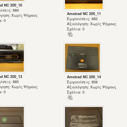
ad NC 200_10
ίσεις: 889
Amstrad NC 200_11
όγηση: Χωρίς Ψήφους
Εμφανίσεις: 882
: 0
Αξιολόγηση: Χωρίς Ψήφους
Σχόλια: 0
ad NC 200_13
Amstrad NC 200_14
ίσεις: 885
Εμφανίσεις: 858
όγηση: Χωρίς Ψήφους
Αξιολόγηση: Χωρίς Ψήφους
: 0
Σχόλια: 0