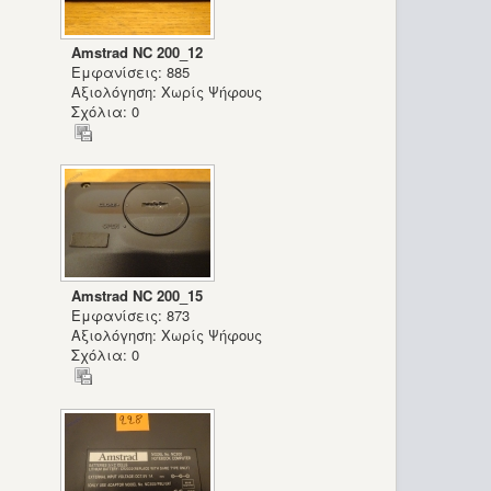
Amstrad NC 200_12
Εμφανίσεις: 885
Αξιολόγηση: Χωρίς Ψήφους
Σχόλια: 0
Amstrad NC 200_15
Εμφανίσεις: 873
Αξιολόγηση: Χωρίς Ψήφους
Σχόλια: 0