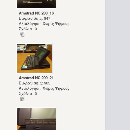
Amstrad NC 200_18
Εμφανίσεις: 847
Αξιολόγηση: Χωρίς Ψήφους
Σχόλια: 0
Amstrad NC 200_21
Εμφανίσεις: 905
Αξιολόγηση: Χωρίς Ψήφους
Σχόλια: 0