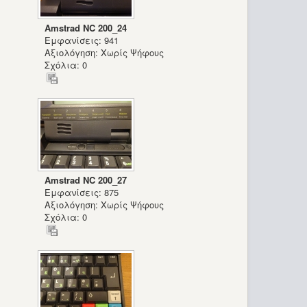
Amstrad NC 200_24
Εμφανίσεις: 941
Αξιολόγηση: Χωρίς Ψήφους
Σχόλια: 0
Amstrad NC 200_27
Εμφανίσεις: 875
Αξιολόγηση: Χωρίς Ψήφους
Σχόλια: 0