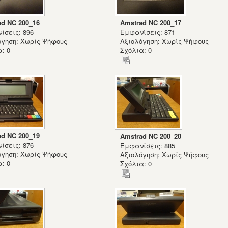
ad NC 200_16
Amstrad NC 200_17
ίσεις: 896
Εμφανίσεις: 871
όγηση: Χωρίς Ψήφους
Αξιολόγηση: Χωρίς Ψήφους
: 0
Σχόλια: 0
ad NC 200_19
Amstrad NC 200_20
ίσεις: 876
Εμφανίσεις: 885
όγηση: Χωρίς Ψήφους
Αξιολόγηση: Χωρίς Ψήφους
: 0
Σχόλια: 0