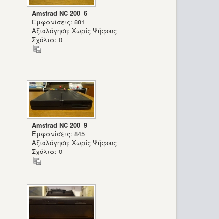
Amstrad NC 200_6
Εμφανίσεις: 881
Αξιολόγηση: Χωρίς Ψήφους
Σχόλια: 0
Amstrad NC 200_9
Εμφανίσεις: 845
Αξιολόγηση: Χωρίς Ψήφους
Σχόλια: 0