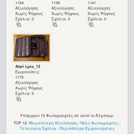
1154
1136
1141
Αξιολόγηση:
Αξιολόγηση:
Αξιολόγηση:
Χωρίς Ψήφους
Χωρίς Ψήφους
Χωρίς Ψήφους
Σχόλια: 0
Σχόλια: 0
Σχόλια: 0
Atari Lynx_13
Εμφανίσεις:
1175
Αξιολόγηση:
Χωρίς Ψήφους
Σχόλια: 0
Υπάρχουν 13 Φωτογραφίες σε αυτό το Άλμπουμ.
TOP 12:
Μεγαλύτερη Αξιολόγηση
-
Νέες Φωτογραφίες
-
Τελευταία Σχόλια
-
Περισσότερο Εμφανισμένες