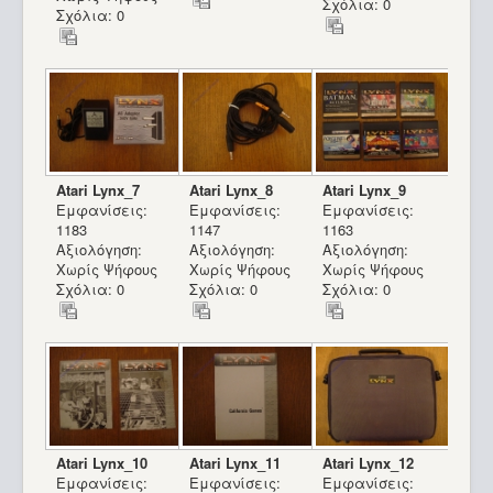
Σχόλια: 0
Σχόλια: 0
Atari Lynx_7
Atari Lynx_8
Atari Lynx_9
Εμφανίσεις:
Εμφανίσεις:
Εμφανίσεις:
1183
1147
1163
Αξιολόγηση:
Αξιολόγηση:
Αξιολόγηση:
Χωρίς Ψήφους
Χωρίς Ψήφους
Χωρίς Ψήφους
Σχόλια: 0
Σχόλια: 0
Σχόλια: 0
Atari Lynx_10
Atari Lynx_11
Atari Lynx_12
Εμφανίσεις:
Εμφανίσεις:
Εμφανίσεις: