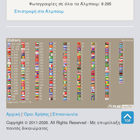
Φωτογραφίες σε όλα τα Άλμπουμ: 8 295
Επιστροφή στο Άλμπουμ
Αρχική
|
'Οροι Χρήσης
|
Επικοινωνία
Copyright © 2011-2026. All Rights Reserved - Με επιφύλαξη
παντός δικαιώματος