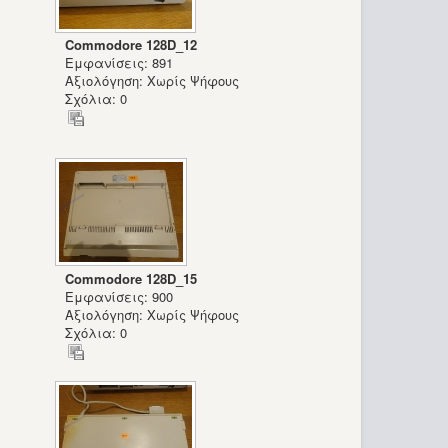
Commodore 128D_12
Εμφανίσεις: 891
Αξιολόγηση: Χωρίς Ψήφους
Σχόλια: 0
Commodore 128D_15
Εμφανίσεις: 900
Αξιολόγηση: Χωρίς Ψήφους
Σχόλια: 0