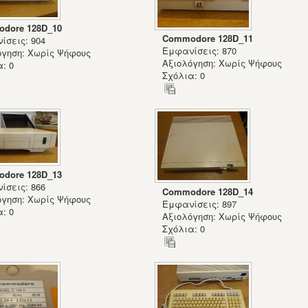
dore 128D_10
Commodore 128D_11
ίσεις: 904
Εμφανίσεις: 870
όγηση: Χωρίς Ψήφους
Αξιολόγηση: Χωρίς Ψήφους
: 0
Σχόλια: 0
dore 128D_13
ίσεις: 866
Commodore 128D_14
όγηση: Χωρίς Ψήφους
Εμφανίσεις: 897
: 0
Αξιολόγηση: Χωρίς Ψήφους
Σχόλια: 0