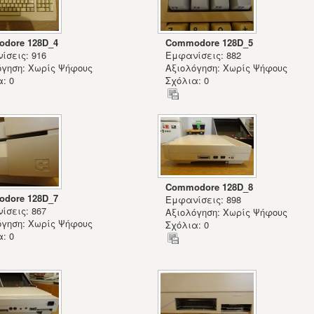
dore 128D_4
Commodore 128D_5
ίσεις: 916
Εμφανίσεις: 882
όγηση: Χωρίς Ψήφους
Αξιολόγηση: Χωρίς Ψήφους
: 0
Σχόλια: 0
Commodore 128D_8
dore 128D_7
Εμφανίσεις: 898
ίσεις: 867
Αξιολόγηση: Χωρίς Ψήφους
όγηση: Χωρίς Ψήφους
Σχόλια: 0
: 0