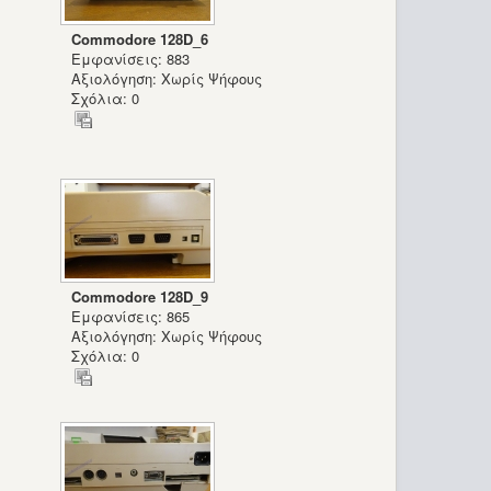
Commodore 128D_6
Εμφανίσεις: 883
Αξιολόγηση: Χωρίς Ψήφους
Σχόλια: 0
Commodore 128D_9
Εμφανίσεις: 865
Αξιολόγηση: Χωρίς Ψήφους
Σχόλια: 0