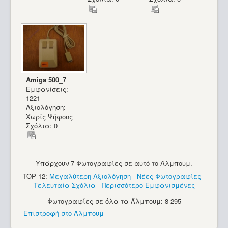
Amiga 500_7
Εμφανίσεις:
1221
Αξιολόγηση:
Χωρίς Ψήφους
Σχόλια: 0
Υπάρχουν 7 Φωτογραφίες σε αυτό το Άλμπουμ.
TOP 12:
Μεγαλύτερη Αξιολόγηση
-
Νέες Φωτογραφίες
-
Τελευταία Σχόλια
-
Περισσότερο Εμφανισμένες
Φωτογραφίες σε όλα τα Άλμπουμ: 8 295
Επιστροφή στο Άλμπουμ