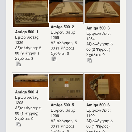
Amiga 500_2
Amiga 500_3
Amiga 500_1
Εμφανίσεις:
Εμφανίσεις:
Εμφανίσεις:
1265
1254
1336
Αξιολόγηση: 5
Αξιολόγηση: 5
Αξιολόγηση: 5
00 (1 Ψήφος)
00 (2 Ψήφοι )
00 (9 Ψήφοι )
Σχόλια: 0
Σχόλια: 0
Σχόλια: 3
Amiga 500_4
Εμφανίσεις:
1208
Amiga 500_5
Amiga 500_6
Αξιολόγηση: 5
Εμφανίσεις:
Εμφανίσεις:
00 (1 Ψήφος)
1296
1199
Σχόλια: 0
Αξιολόγηση: 5
Αξιολόγηση: 5
00 (1 Ψήφος)
00 (1 Ψήφος)
Σχόλια: 0
Σχόλια: 0