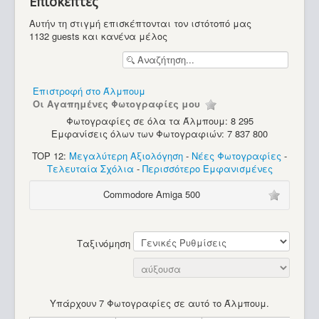
Επισκέπτες
Υπολογιστές
Αυτήν τη στιγμή επισκέπτονται τον ιστότοπό μας
1132 guests και κανένα μέλος
Επιστροφή στο Άλμπουμ
Οι Αγαπημένες Φωτογραφίες μου
Φωτογραφίες σε όλα τα Άλμπουμ: 8 295
Εμφανίσεις όλων των Φωτογραφιών: 7 837 800
TOP 12:
Μεγαλύτερη Αξιολόγηση
-
Νέες Φωτογραφίες
-
Τελευταία Σχόλια
-
Περισσότερο Εμφανισμένες
Commodore Amiga 500
Ταξινόμηση
Υπάρχουν 7 Φωτογραφίες σε αυτό το Άλμπουμ.