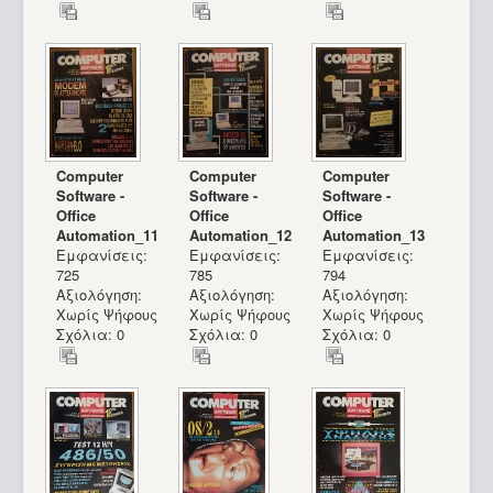
Computer
Computer
Computer
Software -
Software -
Software -
Office
Office
Office
Automation_11
Automation_12
Automation_13
Εμφανίσεις:
Εμφανίσεις:
Εμφανίσεις:
725
785
794
Αξιολόγηση:
Αξιολόγηση:
Αξιολόγηση:
Χωρίς Ψήφους
Χωρίς Ψήφους
Χωρίς Ψήφους
Σχόλια: 0
Σχόλια: 0
Σχόλια: 0