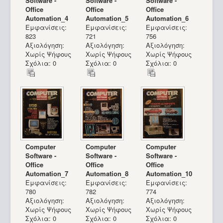
Software -
Software -
Software -
Office
Office
Office
Automation_4
Automation_5
Automation_6
Εμφανίσεις:
Εμφανίσεις:
Εμφανίσεις:
823
721
756
Αξιολόγηση:
Αξιολόγηση:
Αξιολόγηση:
Χωρίς Ψήφους
Χωρίς Ψήφους
Χωρίς Ψήφους
Σχόλια: 0
Σχόλια: 0
Σχόλια: 0
Computer
Computer
Computer
Software -
Software -
Software -
Office
Office
Office
Automation_7
Automation_8
Automation_10
Εμφανίσεις:
Εμφανίσεις:
Εμφανίσεις:
780
782
774
Αξιολόγηση:
Αξιολόγηση:
Αξιολόγηση:
Χωρίς Ψήφους
Χωρίς Ψήφους
Χωρίς Ψήφους
Σχόλια: 0
Σχόλια: 0
Σχόλια: 0