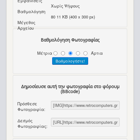
Εμφανίσεις
Χωρίς Ψήφους
Βαθμολόγηση
80 11 KB (400 x 300 px)
Μέγεθος
Αρχείου
Βαθμολόγηση Φωτογραφίας
Μέτρια
Άρτια
Δημοσίευσε αυτή την φωτογραφία στο φόρουμ
(BBcode)
Πρόσθεσε
Φωτογραφία:
Δεσμός
Φωτογραφίας: