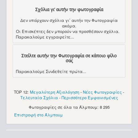
Σχόλια γι’ αυτήν την φωτογραφία
Δεν υπάρχουν σχόλια γι’ αυτήν την Φωτογραφία
ακόμα.
Οι Επισκέπτες δεν μπορούν να προσθέσουν σχόλια.
Παρακαλούμε εγγραφείτε...
Στείλτε αυτήν την Φωτογραφία σε κάποιο φίλο
σας
Παρακαλούμε Συνδεθείτε πρώτα...
TOP 12:
Μεγαλύτερη Αξιολόγηση
-
Νέες Φωτογραφίες
-
Τελευταία Σχόλια
-
Περισσότερο Εμφανισμένες
Φωτογραφίες σε όλα τα Άλμπουμ: 8 295
Επιστροφή στο Άλμπουμ