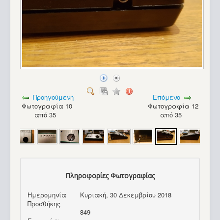
Προηγούμενη
Επόμενο
Φωτογραφία 10
Φωτογραφία 12
από 35
από 35
Πληροφορίες Φωτογραφίας
Ημερομηνία
Κυριακή, 30 Δεκεμβρίου 2018
Προσθήκης
849