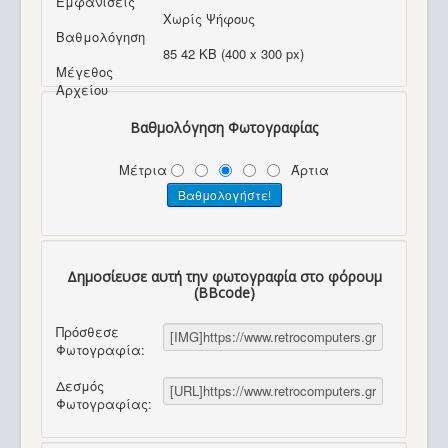
Εμφανίσεις
Χωρίς Ψήφους
Βαθμολόγηση
85 42 KB (400 x 300 px)
Μέγεθος
Αρχείου
Βαθμολόγηση Φωτογραφίας
Μέτρια
Άρτια
Δημοσίευσε αυτή την φωτογραφία στο φόρουμ
(BBcode)
Πρόσθεσε
Φωτογραφία:
Δεσμός
Φωτογραφίας: