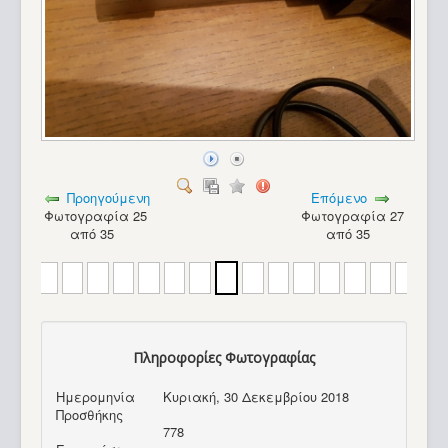
Προηγούμενη
Επόμενο
Φωτογραφία 25
Φωτογραφία 27
από 35
από 35
Πληροφορίες Φωτογραφίας
Ημερομηνία
Κυριακή, 30 Δεκεμβρίου 2018
Commodore Max Machine_6
Προσθήκης
778