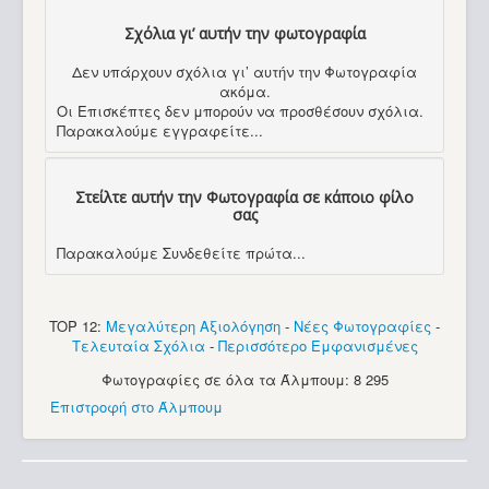
Σχόλια γι’ αυτήν την φωτογραφία
Δεν υπάρχουν σχόλια γι’ αυτήν την Φωτογραφία
ακόμα.
Οι Επισκέπτες δεν μπορούν να προσθέσουν σχόλια.
Παρακαλούμε εγγραφείτε...
Στείλτε αυτήν την Φωτογραφία σε κάποιο φίλο
σας
Παρακαλούμε Συνδεθείτε πρώτα...
TOP 12:
Μεγαλύτερη Αξιολόγηση
-
Νέες Φωτογραφίες
-
Τελευταία Σχόλια
-
Περισσότερο Εμφανισμένες
Φωτογραφίες σε όλα τα Άλμπουμ: 8 295
Επιστροφή στο Άλμπουμ