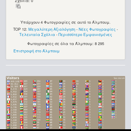
Σχόλια: 0
Υπάρχουν 4 Φωτογραφίες σε αυτό το Άλμπουμ.
TOP 12:
Μεγαλύτερη Αξιολόγηση
-
Νέες Φωτογραφίες
-
Τελευταία Σχόλια
-
Περισσότερο Εμφανισμένες
Φωτογραφίες σε όλα τα Άλμπουμ: 8 295
Επιστροφή στο Άλμπουμ