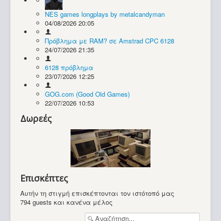
NES games longplays by metalcandyman
Συλλογές / Projects
04/08/2026 20:05
Πρόβλημα με RAM? σε Amstrad CPC 6128
24/07/2026 21:35
6128 πρόβλημα
23/07/2026 12:25
GOG.com (Good Old Games)
22/07/2026 10:53
Δωρεές
Επισκέπτες
Αυτήν τη στιγμή επισκέπτονται τον ιστότοπό μας
794 guests και κανένα μέλος