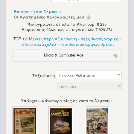
Υπολογιστές
Επιστροφή στο Άλμπουμ
Οι Αγαπημένες Φωτογραφίες μου
Φωτογραφίες σε όλα τα Άλμπουμ: 8 295
Εμφανίσεις όλων των Φωτογραφιών: 7 829 374
TOP 12:
Μεγαλύτερη Αξιολόγηση
-
Νέες Φωτογραφίες
-
Τελευταία Σχόλια
-
Περισσότερο Εμφανισμένες
Micro & Computer Age
Ταξινόμηση
Υπάρχουν 4 Φωτογραφίες σε αυτό το Άλμπουμ.