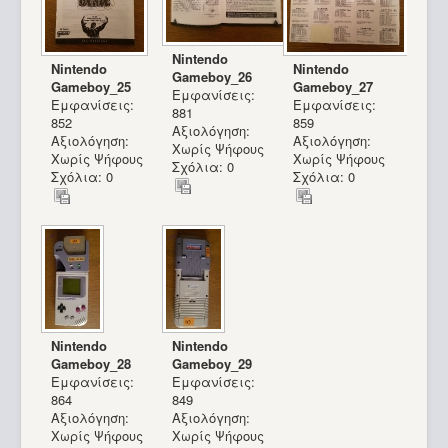
Nintendo
Nintendo
Nintendo
Gameboy_26
Gameboy_25
Gameboy_27
Εμφανίσεις:
Εμφανίσεις:
Εμφανίσεις:
881
852
859
Αξιολόγηση:
Αξιολόγηση:
Αξιολόγηση:
Χωρίς Ψήφους
Χωρίς Ψήφους
Χωρίς Ψήφους
Σχόλια: 0
Σχόλια: 0
Σχόλια: 0
Nintendo
Nintendo
Gameboy_28
Gameboy_29
Εμφανίσεις:
Εμφανίσεις:
864
849
Αξιολόγηση:
Αξιολόγηση:
Χωρίς Ψήφους
Χωρίς Ψήφους