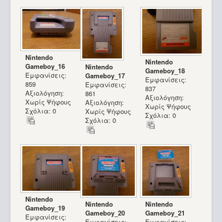
Nintendo
Nintendo
Gameboy_16
Nintendo
Gameboy_18
Εμφανίσεις:
Gameboy_17
Εμφανίσεις:
859
Εμφανίσεις:
837
Αξιολόγηση:
861
Αξιολόγηση:
Χωρίς Ψήφους
Αξιολόγηση:
Χωρίς Ψήφους
Σχόλια: 0
Χωρίς Ψήφους
Σχόλια: 0
Σχόλια: 0
Nintendo
Nintendo
Nintendo
Gameboy_19
Gameboy_20
Gameboy_21
Εμφανίσεις:
Εμφανίσεις:
Εμφανίσεις: