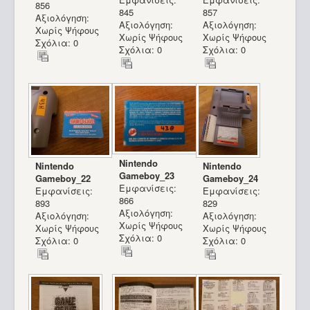
856
845
857
Αξιολόγηση:
Αξιολόγηση:
Αξιολόγηση:
Χωρίς Ψήφους
Χωρίς Ψήφους
Χωρίς Ψήφους
Σχόλια: 0
Σχόλια: 0
Σχόλια: 0
Nintendo
Nintendo
Nintendo
Gameboy_23
Gameboy_22
Gameboy_24
Εμφανίσεις:
Εμφανίσεις:
Εμφανίσεις:
866
893
829
Αξιολόγηση:
Αξιολόγηση:
Αξιολόγηση:
Χωρίς Ψήφους
Χωρίς Ψήφους
Χωρίς Ψήφους
Σχόλια: 0
Σχόλια: 0
Σχόλια: 0