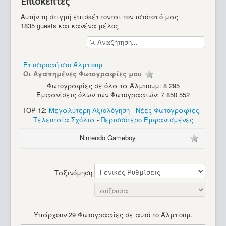
Επισκέπτες
Υπολογιστές
Αυτήν τη στιγμή επισκέπτονται τον ιστότοπό μας
1835 guests και κανένα μέλος
Επιστροφή στο Άλμπουμ
Οι Αγαπημένες Φωτογραφίες μου
Φωτογραφίες σε όλα τα Άλμπουμ: 8 295
Εμφανίσεις όλων των Φωτογραφιών: 7 850 552
TOP 12:
Μεγαλύτερη Αξιολόγηση
-
Νέες Φωτογραφίες
-
Τελευταία Σχόλια
-
Περισσότερο Εμφανισμένες
Nintendo Gameboy
Ταξινόμηση
Υπάρχουν 29 Φωτογραφίες σε αυτό το Άλμπουμ.