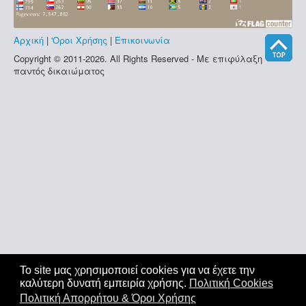
Αρχική
|
'Οροι Χρήσης
|
Επικοινωνία
Copyright © 2011-2026. All Rights Reserved - Με επιφύλαξη
παντός δικαιώματος
Το site μας χρησιμοποιεί cookies για να έχετε την
καλύτερη δυνατή εμπειρία χρήσης.
Πολιτική Cookies
Πολιτική Απορρήτου & Όροι Χρήσης