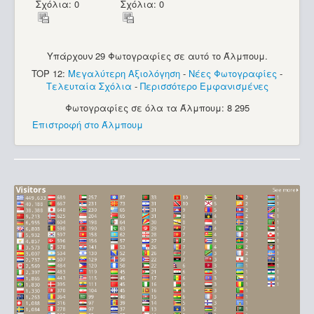
Σχόλια: 0
Σχόλια: 0
Υπάρχουν 29 Φωτογραφίες σε αυτό το Άλμπουμ.
TOP 12:
Μεγαλύτερη Αξιολόγηση
-
Νέες Φωτογραφίες
-
Τελευταία Σχόλια
-
Περισσότερο Εμφανισμένες
Φωτογραφίες σε όλα τα Άλμπουμ: 8 295
Επιστροφή στο Άλμπουμ