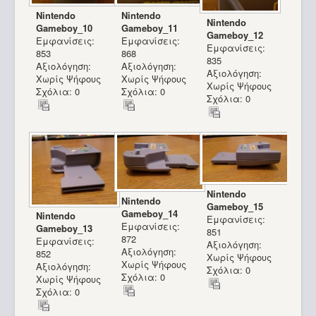
Nintendo
Nintendo
Nintendo
Gameboy_10
Gameboy_11
Gameboy_12
Εμφανίσεις:
Εμφανίσεις:
Εμφανίσεις:
853
868
835
Αξιολόγηση:
Αξιολόγηση:
Αξιολόγηση:
Χωρίς Ψήφους
Χωρίς Ψήφους
Χωρίς Ψήφους
Σχόλια: 0
Σχόλια: 0
Σχόλια: 0
Nintendo
Nintendo
Gameboy_15
Gameboy_14
Nintendo
Εμφανίσεις:
Εμφανίσεις:
Gameboy_13
851
872
Εμφανίσεις:
Αξιολόγηση:
Αξιολόγηση:
852
Χωρίς Ψήφους
Χωρίς Ψήφους
Αξιολόγηση:
Σχόλια: 0
Σχόλια: 0
Χωρίς Ψήφους
Σχόλια: 0