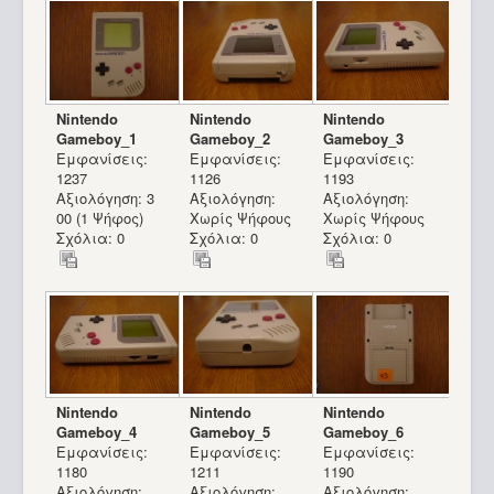
Nintendo
Nintendo
Nintendo
Gameboy_1
Gameboy_2
Gameboy_3
Εμφανίσεις:
Εμφανίσεις:
Εμφανίσεις:
1237
1126
1193
Αξιολόγηση: 3
Αξιολόγηση:
Αξιολόγηση:
00 (1 Ψήφος)
Χωρίς Ψήφους
Χωρίς Ψήφους
Σχόλια: 0
Σχόλια: 0
Σχόλια: 0
Nintendo
Nintendo
Nintendo
Gameboy_4
Gameboy_5
Gameboy_6
Εμφανίσεις:
Εμφανίσεις:
Εμφανίσεις:
1180
1211
1190
Αξιολόγηση:
Αξιολόγηση:
Αξιολόγηση: