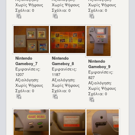
Χωρίς Ψήφους
Χωρίς Ψήφους
Χωρίς Ψήφους
Σχόλια: 0
Σχόλια: 0
Σχόλια: 0
Nintendo
Nintendo
Nintendo
Gameboy_7
Gameboy_8
Gameboy_9
Εμφανίσεις:
Εμφανίσεις:
Εμφανίσεις:
1207
1187
827
Αξιολόγηση:
Αξιολόγηση:
Αξιολόγηση:
Χωρίς Ψήφους
Χωρίς Ψήφους
Χωρίς Ψήφους
Σχόλια: 0
Σχόλια: 0
Σχόλια: 0