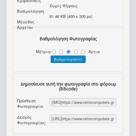
Εμφανίσεις
Χωρίς Ψήφους
Βαθμολόγηση
91 46 KB (400 x 300 px)
Μέγεθος
Αρχείου
Βαθμολόγηση Φωτογραφίας
Μέτρια
Άρτια
Δημοσίευσε αυτή την φωτογραφία στο φόρουμ
(BBcode)
Πρόσθεσε
Φωτογραφία:
Δεσμός
Φωτογραφίας: