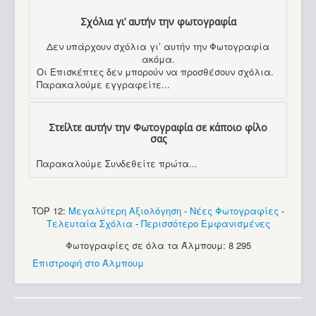
Σχόλια γι’ αυτήν την φωτογραφία
Δεν υπάρχουν σχόλια γι’ αυτήν την Φωτογραφία
ακόμα.
Οι Επισκέπτες δεν μπορούν να προσθέσουν σχόλια.
Παρακαλούμε εγγραφείτε...
Στείλτε αυτήν την Φωτογραφία σε κάποιο φίλο
σας
Παρακαλούμε Συνδεθείτε πρώτα...
TOP 12:
Μεγαλύτερη Αξιολόγηση
-
Νέες Φωτογραφίες
-
Τελευταία Σχόλια
-
Περισσότερο Εμφανισμένες
Φωτογραφίες σε όλα τα Άλμπουμ: 8 295
Επιστροφή στο Άλμπουμ