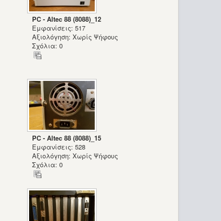
PC - Altec 88 (8088)_12
Εμφανίσεις: 517
Αξιολόγηση: Χωρίς Ψήφους
Σχόλια: 0
PC - Altec 88 (8088)_15
Εμφανίσεις: 528
Αξιολόγηση: Χωρίς Ψήφους
Σχόλια: 0