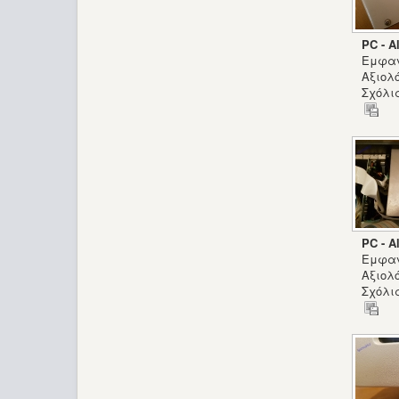
PC - A
Εμφαν
Αξιολ
Σχόλια
PC - A
Εμφαν
Αξιολ
Σχόλια