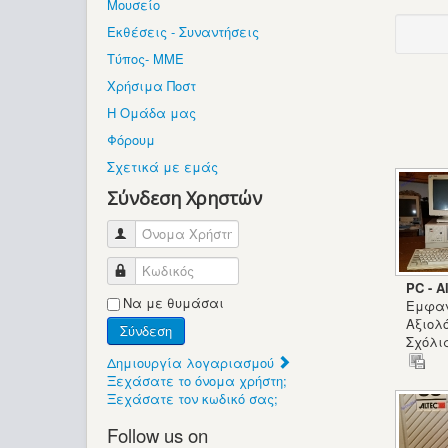
Μουσείο
Εκθέσεις - Συναντήσεις
Τύπος- ΜΜΕ
Χρήσιμα Ποστ
Η Ομάδα μας
Φόρουμ
Σχετικά με εμάς
Σύνδεση Χρηστών
Όνομα Χρήστη
Κωδικός
PC - A
Να με θυμάσαι
Εμφαν
Αξιολ
Σύνδεση
Σχόλια
Δημιουργία λογαριασμού
Ξεχάσατε το όνομα χρήστη;
Ξεχάσατε τον κωδικό σας;
Follow us on