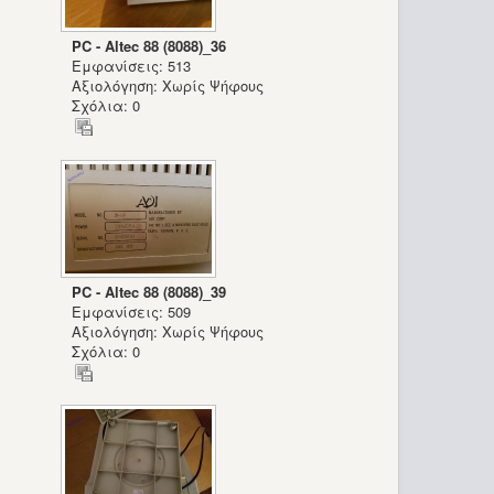
PC - Altec 88 (8088)_36
Εμφανίσεις: 513
Αξιολόγηση: Χωρίς Ψήφους
Σχόλια: 0
PC - Altec 88 (8088)_39
Εμφανίσεις: 509
Αξιολόγηση: Χωρίς Ψήφους
Σχόλια: 0