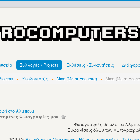
ουσείο
Συλλογές / Projects
Εκθέσεις - Συναντήσεις
Διάφορ
rojects
Υπολογιστές
Alice (Matra Hachette)
Alice (Matra Hache
οφή στο Άλμπουμ
απημένες Φωτογραφίες μου
Φωτογραφίες σε όλα τα Άλμπου
Εμφανίσεις όλων των Φωτογραφιών:
TOP 12:
Μεγαλύτερη Αξιολόγηση
-
Νέες Φωτογραφίες
-
Τελευτα