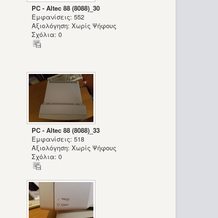
PC - Altec 88 (8088)_30
Εμφανίσεις: 552
Αξιολόγηση: Χωρίς Ψήφους
Σχόλια: 0
PC - Altec 88 (8088)_33
Εμφανίσεις: 518
Αξιολόγηση: Χωρίς Ψήφους
Σχόλια: 0