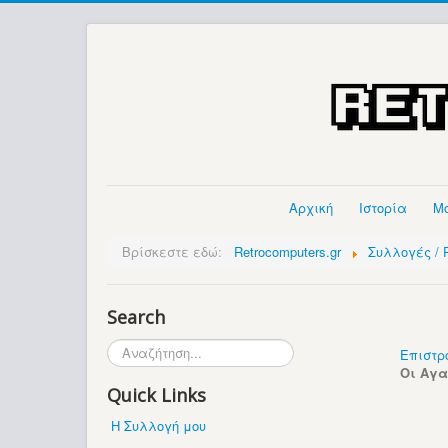
Αρχική
Ιστορία
Μ
Βρίσκεστε εδώ:
Retrocomputers.gr
Συλλογές / P
Search
Αναζήτηση...
Επιστρ
Οι Αγ
Quick Links
Η Συλλογή μου