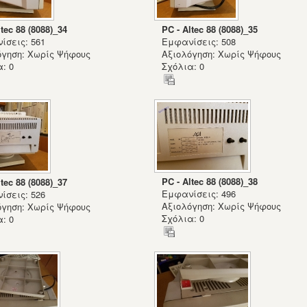
ltec 88 (8088)_34
PC - Altec 88 (8088)_35
ίσεις: 561
Εμφανίσεις: 508
όγηση: Χωρίς Ψήφους
Αξιολόγηση: Χωρίς Ψήφους
: 0
Σχόλια: 0
PC - Altec 88 (8088)_38
ltec 88 (8088)_37
Εμφανίσεις: 496
ίσεις: 526
Αξιολόγηση: Χωρίς Ψήφους
όγηση: Χωρίς Ψήφους
Σχόλια: 0
: 0