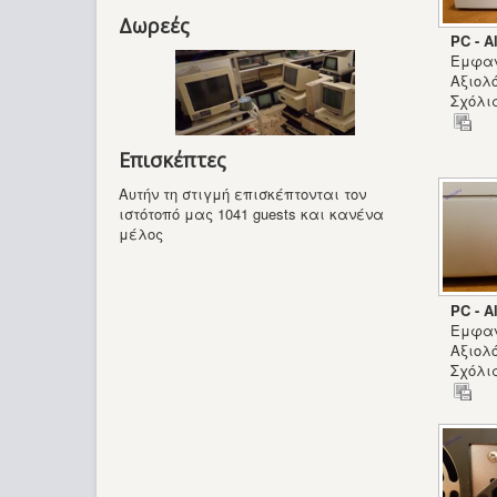
Δωρεές
PC - A
Εμφαν
Αξιολ
Σχόλια
Επισκέπτες
Αυτήν τη στιγμή επισκέπτονται τον
ιστότοπό μας 1041 guests και κανένα
μέλος
PC - A
Εμφαν
Αξιολ
Σχόλια