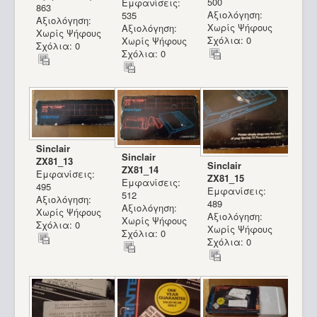
500
Εμφανίσεις:
863
Αξιολόγηση:
535
Αξιολόγηση:
Χωρίς Ψήφους
Αξιολόγηση:
Χωρίς Ψήφους
Σχόλια: 0
Χωρίς Ψήφους
Σχόλια: 0
Σχόλια: 0
Sinclair
Sinclair
ZX81_13
Sinclair
ZX81_14
Εμφανίσεις:
ZX81_15
Εμφανίσεις:
495
Εμφανίσεις:
512
Αξιολόγηση:
489
Αξιολόγηση:
Χωρίς Ψήφους
Αξιολόγηση:
Χωρίς Ψήφους
Σχόλια: 0
Χωρίς Ψήφους
Σχόλια: 0
Σχόλια: 0