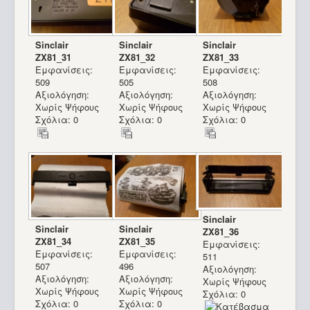
Sinclair
Sinclair
Sinclair
ZX81_31
ZX81_32
ZX81_33
Εμφανίσεις:
Εμφανίσεις:
Εμφανίσεις:
509
505
508
Αξιολόγηση:
Αξιολόγηση:
Αξιολόγηση:
Χωρίς Ψήφους
Χωρίς Ψήφους
Χωρίς Ψήφους
Σχόλια: 0
Σχόλια: 0
Σχόλια: 0
Sinclair
Sinclair
Sinclair
ZX81_36
ZX81_34
ZX81_35
Εμφανίσεις:
Εμφανίσεις:
Εμφανίσεις:
511
507
496
Αξιολόγηση:
Αξιολόγηση:
Αξιολόγηση:
Χωρίς Ψήφους
Χωρίς Ψήφους
Χωρίς Ψήφους
Σχόλια: 0
Σχόλια: 0
Σχόλια: 0