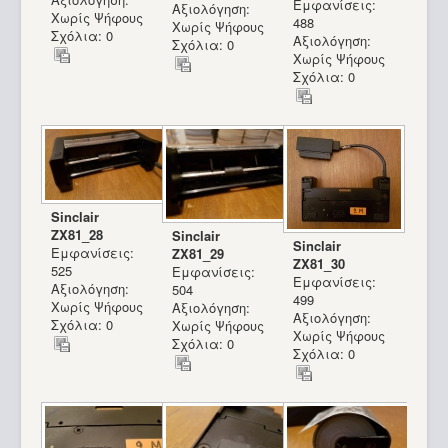
Εμφανίσεις:
Αξιολόγηση:
Χωρίς Ψήφους
488
Χωρίς Ψήφους
Σχόλια: 0
Αξιολόγηση:
Σχόλια: 0
Χωρίς Ψήφους
Σχόλια: 0
Sinclair
ZX81_28
Sinclair
Sinclair
Εμφανίσεις:
ZX81_29
ZX81_30
525
Εμφανίσεις:
Εμφανίσεις:
Αξιολόγηση:
504
499
Χωρίς Ψήφους
Αξιολόγηση:
Αξιολόγηση:
Σχόλια: 0
Χωρίς Ψήφους
Χωρίς Ψήφους
Σχόλια: 0
Σχόλια: 0