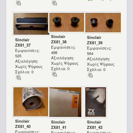
Sinclair
Sinclair
Sinclair
ZX81_38
ZX81_39
ZX81_37
Εμφανίσεις:
Εμφανίσεις:
Εμφανίσεις:
498
564
525
Αξιολόγηση:
Αξιολόγηση:
Αξιολόγηση:
Χωρίς Ψήφους
Χωρίς Ψήφους
Χωρίς Ψήφους
Σχόλια: 0
Σχόλια: 0
Σχόλια: 0
Sinclair
Sinclair
Sinclair
ZX81_40
ZX81_41
ZX81_42
Εμφανίσεις:
Εμφανίσεις:
Εμφανίσεις: