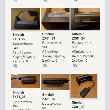
Sinclair
Sinclair
Sinclair
ZX81_23
ZX81_24
ZX81_22
Εμφανίσεις:
Εμφανίσεις:
Εμφανίσεις:
501
508
543
Αξιολόγηση:
Αξιολόγηση:
Αξιολόγηση:
Χωρίς Ψήφους
Χωρίς Ψήφους
Χωρίς Ψήφους
Σχόλια: 0
Σχόλια: 0
Σχόλια: 0
Sinclair
Sinclair
ZX81_25
ZX81_26
Εμφανίσεις:
Sinclair
Εμφανίσεις:
503
ZX81_27
500
Αξιολόγηση: