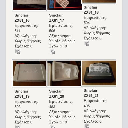
Sinclair
ZX81_18
Sinclair
Sinclair
Εμφανίσεις:
ZX81_16
ZX81_17
504
Εμφανίσεις:
Εμφανίσεις:
Αξιολόγηση:
511
506
Χωρίς Ψήφους
Αξιολόγηση:
Αξιολόγηση:
Σχόλια: 0
Χωρίς Ψήφους
Χωρίς Ψήφους
Σχόλια: 0
Σχόλια: 0
Sinclair
Sinclair
Sinclair
ZX81_21
ZX81_19
ZX81_20
Εμφανίσεις:
Εμφανίσεις:
Εμφανίσεις:
495
503
483
Αξιολόγηση:
Αξιολόγηση:
Αξιολόγηση:
Χωρίς Ψήφους
Χωρίς Ψήφους
Χωρίς Ψήφους
Σχόλια: 0
Σχόλια: 0
Σχόλια: 0