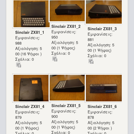
Sinclair ZX81_2
Sinclair ZX81_3
Εμφανίσεις:
Sinclair ZX81_1
Εμφανίσεις:
950
Εμφανίσεις:
881
Αξιολόγηση: 5
988
Αξιολόγηση: 5
00 (1 Ψήφος)
Αξιολόγηση: 5
00 (1 Ψήφος)
Σχόλια: 0
00 (16 Ψήφοι )
Σχόλια: 0
Σχόλια: 0
Sinclair ZX81_5
Sinclair ZX81_4
Sinclair ZX81_6
Εμφανίσεις:
Εμφανίσεις:
Εμφανίσεις:
900
879
878
Αξιολόγηση: 5
Αξιολόγηση: 5
Αξιολόγηση: 5
00 (1 Ψήφος)
00 (1 Ψήφος)
00 (2 Ψήφοι )
Σχόλια: 0
Σχόλια: 0
Σχόλια: 0