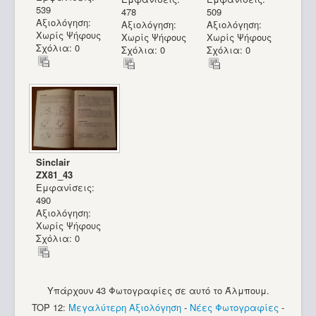
539
478
509
Αξιολόγηση:
Αξιολόγηση:
Αξιολόγηση:
Χωρίς Ψήφους
Χωρίς Ψήφους
Χωρίς Ψήφους
Σχόλια: 0
Σχόλια: 0
Σχόλια: 0
Sinclair
ZX81_43
Εμφανίσεις:
490
Αξιολόγηση:
Χωρίς Ψήφους
Σχόλια: 0
Υπάρχουν 43 Φωτογραφίες σε αυτό το Άλμπουμ.
TOP 12:
Μεγαλύτερη Αξιολόγηση
-
Νέες Φωτογραφίες
-