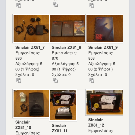
Sinclair ZX81_7
Sinclair ZX81_8
Sinclair ZX81_9
Εμφανίσεις:
Εμφανίσεις:
Εμφανίσεις:
886
870
853
Αξιολόγηση: 5
Αξιολόγηση: 5
Αξιολόγηση: 5
00 (1 Ψήφος)
00 (1 Ψήφος)
00 (2 Ψήφοι )
Σχόλια: 0
Σχόλια: 0
Σχόλια: 0
Sinclair
Sinclair
ZX81_12
Sinclair
ZX81_10
Εμφανίσεις:
ZX81_11
Εμφανίσεις: