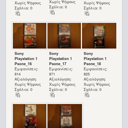
Χωρίς Ψήφους
Χωρίς Ψήφους
Χωρίς Ψήφους
Σχόλια: 0
Σχόλια: 0
Σχόλια: 0
Sony
Sony
Sony
Playstation 1
Playstation 1
Playstation 1
Psone_16
Psone_17
Psone_18
Εμφανίσεις:
Εμφανίσεις:
Εμφανίσεις:
814
871
825
Αξιολόγηση:
Αξιολόγηση:
Αξιολόγηση:
Χωρίς Ψήφους
Χωρίς Ψήφους
Χωρίς Ψήφους
Σχόλια: 0
Σχόλια: 0
Σχόλια: 0