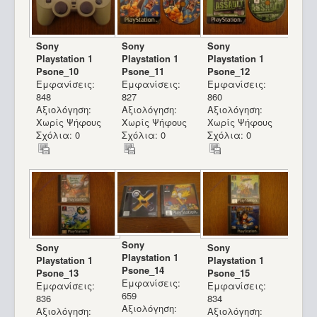
Sony
Sony
Sony
Playstation 1
Playstation 1
Playstation 1
Psone_10
Psone_11
Psone_12
Εμφανίσεις:
Εμφανίσεις:
Εμφανίσεις:
848
827
860
Αξιολόγηση:
Αξιολόγηση:
Αξιολόγηση:
Χωρίς Ψήφους
Χωρίς Ψήφους
Χωρίς Ψήφους
Σχόλια: 0
Σχόλια: 0
Σχόλια: 0
Sony
Sony
Sony
Playstation 1
Playstation 1
Playstation 1
Psone_14
Psone_13
Psone_15
Εμφανίσεις:
Εμφανίσεις:
Εμφανίσεις:
659
836
834
Αξιολόγηση:
Αξιολόγηση:
Αξιολόγηση: