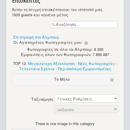
Επισκέπτες
Υπολογιστές
Αυτήν τη στιγμή επισκέπτονται τον ιστότοπό μας
1935 guests και κανένα μέλος
Επιστροφή στο Άλμπουμ
Οι Αγαπημένες Φωτογραφίες μου
Φωτογραφίες σε όλα τα Άλμπουμ: 8 295
Εμφανίσεις όλων των Φωτογραφιών: 7 856 887
TOP 12:
Μεγαλύτερη Αξιολόγηση
-
Νέες Φωτογραφίες
-
Τελευταία Σχόλια
-
Περισσότερο Εμφανισμένες
Το Μήλο
Ταξινόμηση
There is one image in this category