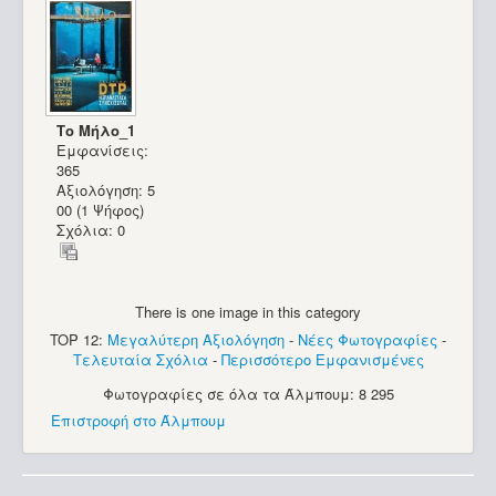
Το Μήλο_1
Εμφανίσεις:
365
Αξιολόγηση: 5
00 (1 Ψήφος)
Σχόλια: 0
There is one image in this category
TOP 12:
Μεγαλύτερη Αξιολόγηση
-
Νέες Φωτογραφίες
-
Τελευταία Σχόλια
-
Περισσότερο Εμφανισμένες
Φωτογραφίες σε όλα τα Άλμπουμ: 8 295
Επιστροφή στο Άλμπουμ