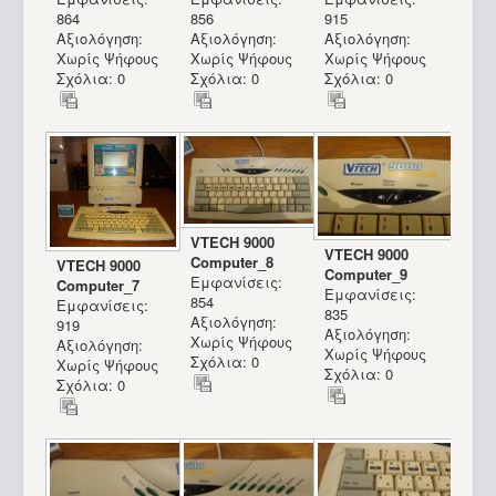
864
856
915
Αξιολόγηση:
Αξιολόγηση:
Αξιολόγηση:
Χωρίς Ψήφους
Χωρίς Ψήφους
Χωρίς Ψήφους
Σχόλια: 0
Σχόλια: 0
Σχόλια: 0
VTECH 9000
VTECH 9000
Computer_8
VTECH 9000
Computer_9
Εμφανίσεις:
Computer_7
Εμφανίσεις:
854
Εμφανίσεις:
835
Αξιολόγηση:
919
Αξιολόγηση:
Χωρίς Ψήφους
Αξιολόγηση:
Χωρίς Ψήφους
Σχόλια: 0
Χωρίς Ψήφους
Σχόλια: 0
Σχόλια: 0