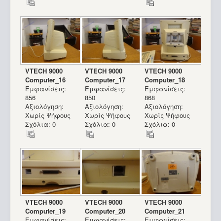
VTECH 9000
VTECH 9000
VTECH 9000
Computer_16
Computer_17
Computer_18
Εμφανίσεις:
Εμφανίσεις:
Εμφανίσεις:
856
850
868
Αξιολόγηση:
Αξιολόγηση:
Αξιολόγηση:
Χωρίς Ψήφους
Χωρίς Ψήφους
Χωρίς Ψήφους
Σχόλια: 0
Σχόλια: 0
Σχόλια: 0
VTECH 9000
VTECH 9000
VTECH 9000
Computer_19
Computer_20
Computer_21
Εμφανίσεις:
Εμφανίσεις:
Εμφανίσεις: