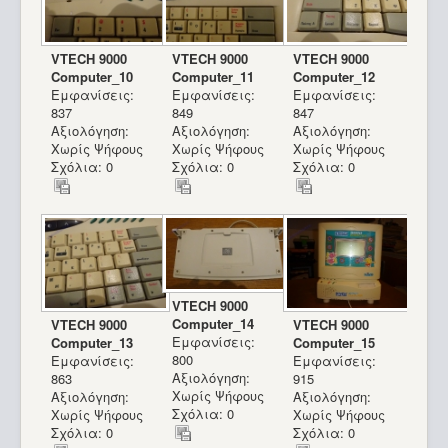
VTECH 9000
VTECH 9000
VTECH 9000
Computer_10
Computer_11
Computer_12
Εμφανίσεις:
Εμφανίσεις:
Εμφανίσεις:
837
849
847
Αξιολόγηση:
Αξιολόγηση:
Αξιολόγηση:
Χωρίς Ψήφους
Χωρίς Ψήφους
Χωρίς Ψήφους
Σχόλια: 0
Σχόλια: 0
Σχόλια: 0
VTECH 9000
Computer_14
VTECH 9000
VTECH 9000
Εμφανίσεις:
Computer_13
Computer_15
800
Εμφανίσεις:
Εμφανίσεις:
Αξιολόγηση:
863
915
Χωρίς Ψήφους
Αξιολόγηση:
Αξιολόγηση:
Σχόλια: 0
Χωρίς Ψήφους
Χωρίς Ψήφους
Σχόλια: 0
Σχόλια: 0