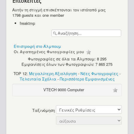
Επισκέπτες
Υπολογιστές
Αυτήν τη στιγμή επισκέπτονται τον ιστότοπό μας
1798 guests και one member
freaktmp
Επιστροφή στο Άλμπουμ
Οι Αγαπημένες Φωτογραφίες μου
Φωτογραφίες σε όλα τα Άλμπουμ: 8 295
Εμφανίσεις όλων των Φωτογραφιών: 7 865 275
TOP 12:
Μεγαλύτερη Αξιολόγηση
-
Νέες Φωτογραφίες
-
Τελευταία Σχόλια
-
Περισσότερο Εμφανισμένες
VTECH 9000 Computer
Ταξινόμηση