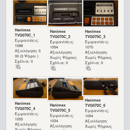
Hanimex
Hanimex
Hanimex
TVG070C_1
TVG070C_2
TVG070C_3
Εμφανίσεις:
Εμφανίσεις:
Εμφανίσεις:
1088
1054
1070
Αξιολόγηση: 5
Αξιολόγηση:
Αξιολόγηση:
00 (3 Ψήφοι )
Χωρίς Ψήφους
Χωρίς Ψήφους
Σχόλια: 0
Σχόλια: 0
Σχόλια: 0
Hanimex
Hanimex
Hanimex
TVG070C_6
TVG070C_4
TVG070C_5
Εμφανίσεις:
Εμφανίσεις:
Εμφανίσεις:
1054
1055
1034
Αξιολόγηση:
Αξιολόγηση:
Αξιολόγηση:
Χωρίς Ψήφους
Χωρίς Ψήφους