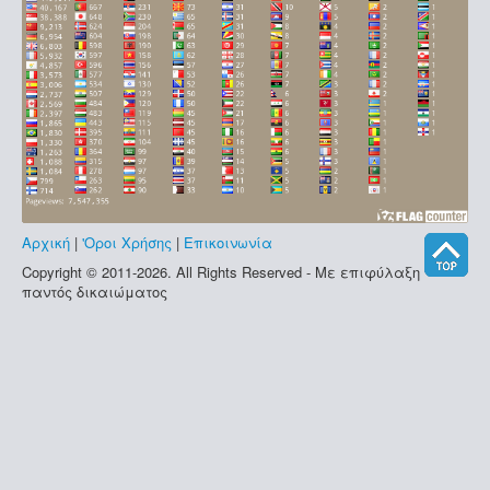
Αρχική
|
'Οροι Χρήσης
|
Επικοινωνία
Copyright © 2011-2026. All Rights Reserved - Με επιφύλαξη
παντός δικαιώματος