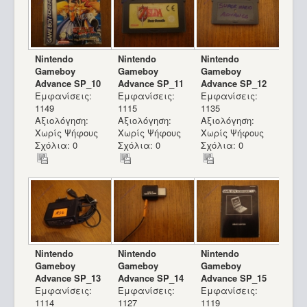
Nintendo
Nintendo
Nintendo
Gameboy
Gameboy
Gameboy
Advance SP_10
Advance SP_11
Advance SP_12
Εμφανίσεις:
Εμφανίσεις:
Εμφανίσεις:
1149
1115
1135
Αξιολόγηση:
Αξιολόγηση:
Αξιολόγηση:
Χωρίς Ψήφους
Χωρίς Ψήφους
Χωρίς Ψήφους
Σχόλια: 0
Σχόλια: 0
Σχόλια: 0
Nintendo
Nintendo
Nintendo
Gameboy
Gameboy
Gameboy
Advance SP_13
Advance SP_14
Advance SP_15
Εμφανίσεις:
Εμφανίσεις:
Εμφανίσεις:
1114
1127
1119