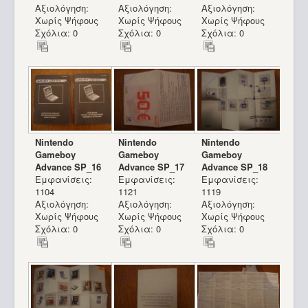
Αξιολόγηση:
Αξιολόγηση:
Αξιολόγηση:
Χωρίς Ψήφους
Χωρίς Ψήφους
Χωρίς Ψήφους
Σχόλια: 0
Σχόλια: 0
Σχόλια: 0
Nintendo
Nintendo
Nintendo
Gameboy
Gameboy
Gameboy
Advance SP_16
Advance SP_17
Advance SP_18
Εμφανίσεις:
Εμφανίσεις:
Εμφανίσεις:
1104
1121
1119
Αξιολόγηση:
Αξιολόγηση:
Αξιολόγηση:
Χωρίς Ψήφους
Χωρίς Ψήφους
Χωρίς Ψήφους
Σχόλια: 0
Σχόλια: 0
Σχόλια: 0