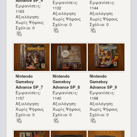
Advance SP_4
Εμφανίσεις:
Εμφανίσεις:
Εμφανίσεις:
1132
1144
1163
Αξιολόγηση:
Αξιολόγηση:
Αξιολόγηση:
Χωρίς Ψήφους
Χωρίς Ψήφους
Χωρίς Ψήφους
Σχόλια: 0
Σχόλια: 0
Σχόλια: 0
Nintendo
Nintendo
Nintendo
Gameboy
Gameboy
Gameboy
Advance SP_7
Advance SP_8
Advance SP_9
Εμφανίσεις:
Εμφανίσεις:
Εμφανίσεις:
1157
1140
1168
Αξιολόγηση:
Αξιολόγηση:
Αξιολόγηση:
Χωρίς Ψήφους
Χωρίς Ψήφους
Χωρίς Ψήφους
Σχόλια: 0
Σχόλια: 0
Σχόλια: 0