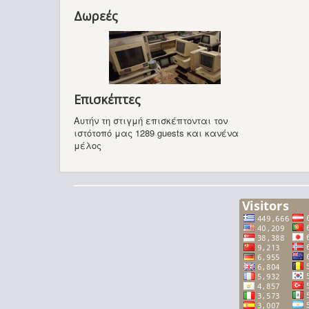
Δωρεές
Επισκέπτες
Αυτήν τη στιγμή επισκέπτονται τον
ιστότοπό μας 1289 guests και κανένα
μέλος