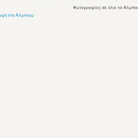
Φωτογραφίες σε όλα τα Άλμπου
οφή στο Άλμπουμ