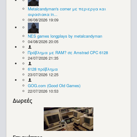
Metalcandyman's corner με περιεργα και
Συλλογές / Projects
αφασιακα in...
06/08/2026 19:09
NES games longplays by metalcandyman
04/08/2026 20:05
Πρόβλημα με RAM? σε Amstrad CPC 6128
24/07/2026 21:35
6128 πρόβλημα
23/07/2026 12:25
GOG.com (Good Old Games)
22/07/2026 10:53
Δωρεές