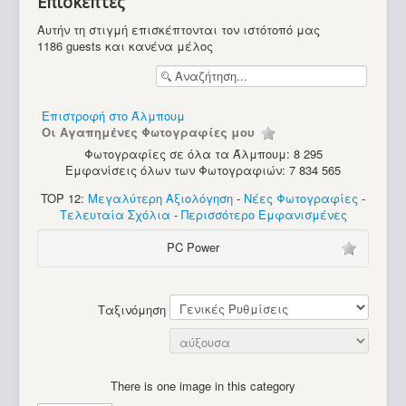
Επισκέπτες
Περιοδικά
Αυτήν τη στιγμή επισκέπτονται τον ιστότοπό μας
1186 guests και κανένα μέλος
Επιστροφή στο Άλμπουμ
Οι Αγαπημένες Φωτογραφίες μου
Φωτογραφίες σε όλα τα Άλμπουμ: 8 295
Εμφανίσεις όλων των Φωτογραφιών: 7 834 565
TOP 12:
Μεγαλύτερη Αξιολόγηση
-
Νέες Φωτογραφίες
-
Τελευταία Σχόλια
-
Περισσότερο Εμφανισμένες
PC Power
Ταξινόμηση
There is one image in this category