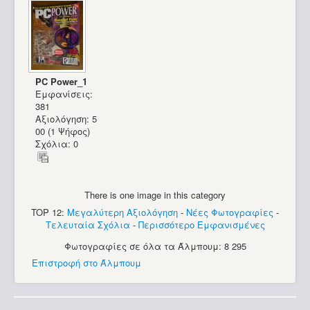
PC Power_1
Εμφανίσεις:
381
Αξιολόγηση: 5
00 (1 Ψήφος)
Σχόλια: 0
There is one image in this category
TOP 12:
Μεγαλύτερη Αξιολόγηση
-
Νέες Φωτογραφίες
-
Τελευταία Σχόλια
-
Περισσότερο Εμφανισμένες
Φωτογραφίες σε όλα τα Άλμπουμ: 8 295
Επιστροφή στο Άλμπουμ