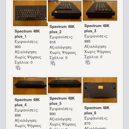
Spectrum 48K
Spectrum 48K
plus_3
Spectrum 48K
plus_2
Εμφανίσεις:
plus_1
Εμφανίσεις:
885
Εμφανίσεις:
916
Αξιολόγηση:
900
Αξιολόγηση:
Χωρίς Ψήφους
Αξιολόγηση:
Χωρίς Ψήφους
Σχόλια: 0
Χωρίς Ψήφους
Σχόλια: 0
Σχόλια: 0
Spectrum 48K
Spectrum 48K
plus_5
plus_4
Spectrum 48K
Εμφανίσεις:
Εμφανίσεις:
plus_6
890
896
Εμφανίσεις:
Αξιολόγηση:
Αξιολόγηση:
870
Χωρίς Ψήφους
Χωρίς Ψήφους
Αξιολόγηση: