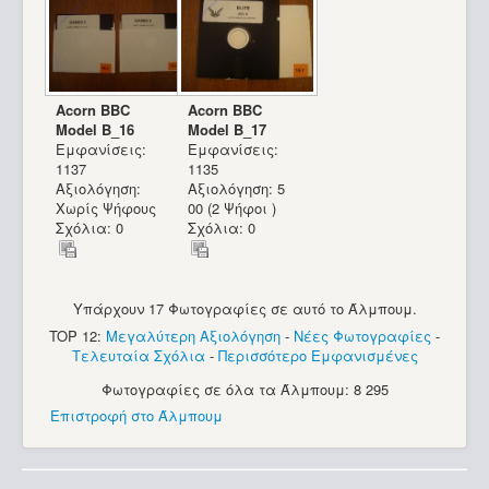
Acorn BBC
Acorn BBC
Model B_16
Model B_17
Εμφανίσεις:
Εμφανίσεις:
1137
1135
Αξιολόγηση:
Αξιολόγηση: 5
Χωρίς Ψήφους
00 (2 Ψήφοι )
Σχόλια: 0
Σχόλια: 0
Υπάρχουν 17 Φωτογραφίες σε αυτό το Άλμπουμ.
TOP 12:
Μεγαλύτερη Αξιολόγηση
-
Νέες Φωτογραφίες
-
Τελευταία Σχόλια
-
Περισσότερο Εμφανισμένες
Φωτογραφίες σε όλα τα Άλμπουμ: 8 295
Επιστροφή στο Άλμπουμ