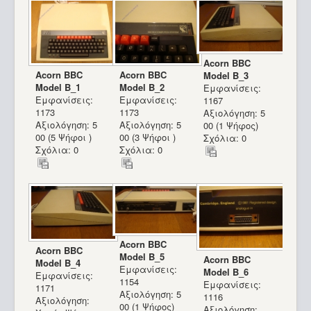
Acorn BBC
Acorn BBC
Acorn BBC
Model B_3
Model B_1
Model B_2
Εμφανίσεις:
Εμφανίσεις:
Εμφανίσεις:
1167
1173
1173
Αξιολόγηση: 5
Αξιολόγηση: 5
Αξιολόγηση: 5
00 (1 Ψήφος)
00 (5 Ψήφοι )
00 (3 Ψήφοι )
Σχόλια: 0
Σχόλια: 0
Σχόλια: 0
Acorn BBC
Acorn BBC
Model B_5
Acorn BBC
Model B_4
Εμφανίσεις:
Model B_6
Εμφανίσεις:
1154
Εμφανίσεις:
1171
Αξιολόγηση: 5
1116
Αξιολόγηση:
00 (1 Ψήφος)
Αξιολόγηση: