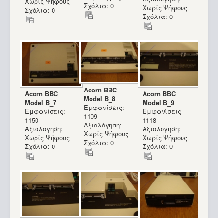
Χωρίς Ψήφους
Σχόλια: 0
Χωρίς Ψήφους
Σχόλια: 0
Σχόλια: 0
Acorn BBC
Acorn BBC
Acorn BBC
Model B_8
Model B_7
Model B_9
Εμφανίσεις:
Εμφανίσεις:
Εμφανίσεις:
1109
1150
1118
Αξιολόγηση:
Αξιολόγηση:
Αξιολόγηση:
Χωρίς Ψήφους
Χωρίς Ψήφους
Χωρίς Ψήφους
Σχόλια: 0
Σχόλια: 0
Σχόλια: 0