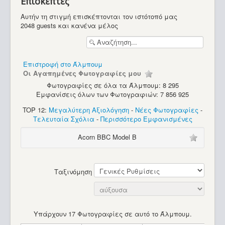
Επισκέπτες
Υπολογιστές
Αυτήν τη στιγμή επισκέπτονται τον ιστότοπό μας
2048 guests και κανένα μέλος
Επιστροφή στο Άλμπουμ
Οι Αγαπημένες Φωτογραφίες μου
Φωτογραφίες σε όλα τα Άλμπουμ: 8 295
Εμφανίσεις όλων των Φωτογραφιών: 7 856 925
TOP 12:
Μεγαλύτερη Αξιολόγηση
-
Νέες Φωτογραφίες
-
Τελευταία Σχόλια
-
Περισσότερο Εμφανισμένες
Acorn BBC Model B
Ταξινόμηση
Υπάρχουν 17 Φωτογραφίες σε αυτό το Άλμπουμ.