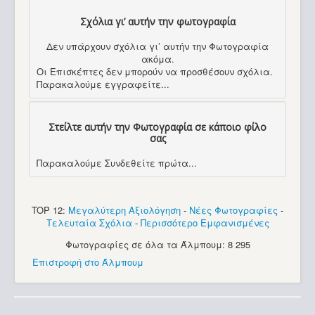
Σχόλια γι’ αυτήν την φωτογραφία
Δεν υπάρχουν σχόλια γι’ αυτήν την Φωτογραφία
ακόμα.
Οι Επισκέπτες δεν μπορούν να προσθέσουν σχόλια.
Παρακαλούμε εγγραφείτε...
Στείλτε αυτήν την Φωτογραφία σε κάποιο φίλο
σας
Παρακαλούμε Συνδεθείτε πρώτα...
TOP 12:
Μεγαλύτερη Αξιολόγηση
-
Νέες Φωτογραφίες
-
Τελευταία Σχόλια
-
Περισσότερο Εμφανισμένες
Φωτογραφίες σε όλα τα Άλμπουμ: 8 295
Επιστροφή στο Άλμπουμ