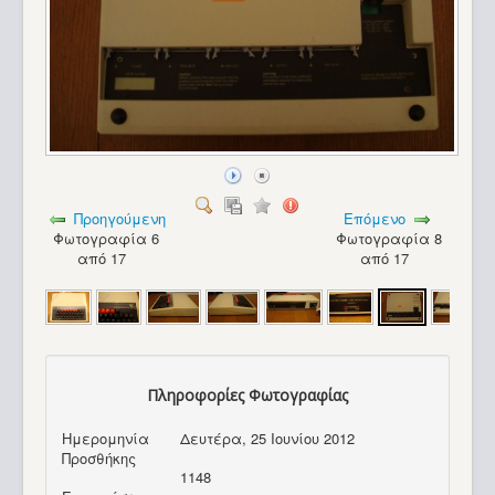
Προηγούμενη
Επόμενο
Φωτογραφία 6
Φωτογραφία 8
από 17
από 17
Πληροφορίες Φωτογραφίας
Ημερομηνία
Δευτέρα, 25 Ιουνίου 2012
Amstrad 6128+_2
Προσθήκης
1148