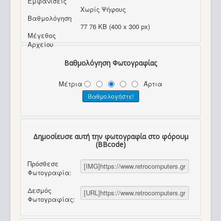
Εμφανίσεις
Χωρίς Ψήφους
Βαθμολόγηση
77 76 KB (400 x 300 px)
Μέγεθος
Αρχείου
Βαθμολόγηση Φωτογραφίας
Μέτρια
Άρτια
Δημοσίευσε αυτή την φωτογραφία στο φόρουμ
(BBcode)
Πρόσθεσε
Φωτογραφία:
Δεσμός
Φωτογραφίας: