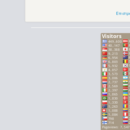
Επιστρ