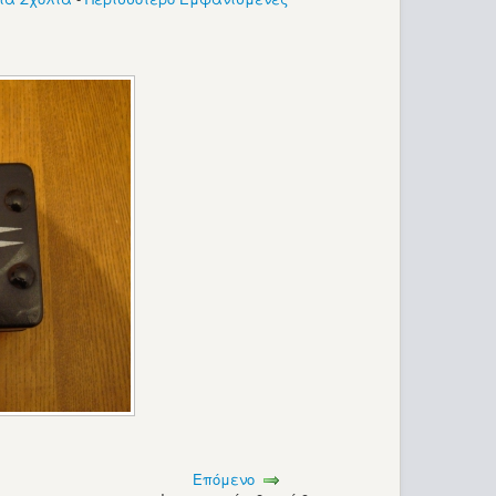
Επόμενο