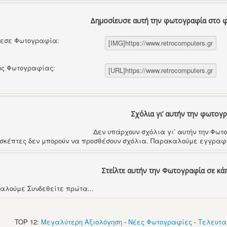
Δημοσίευσε αυτή την φωτογραφία στο 
θεσε Φωτογραφία:
ός Φωτογραφίας:
Σχόλια γι’ αυτήν την φωτογ
Δεν υπάρχουν σχόλια γι’ αυτήν την Φω
ισκέπτες δεν μπορούν να προσθέσουν σχόλια. Παρακαλούμε εγγραφε
Στείλτε αυτήν την Φωτογραφία σε κά
αλούμε Συνδεθείτε πρώτα...
TOP 12:
Μεγαλύτερη Αξιολόγηση
-
Νέες Φωτογραφίες
-
Τελευτα