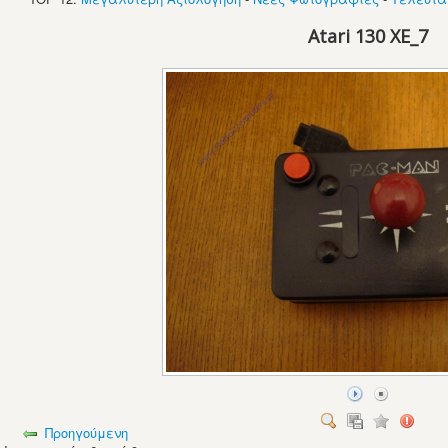
Atari 130 XE_7
Προηγούμενη