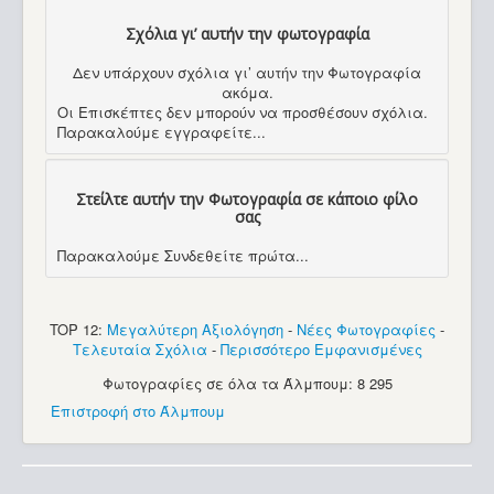
Σχόλια γι’ αυτήν την φωτογραφία
Δεν υπάρχουν σχόλια γι’ αυτήν την Φωτογραφία
ακόμα.
Οι Επισκέπτες δεν μπορούν να προσθέσουν σχόλια.
Παρακαλούμε εγγραφείτε...
Στείλτε αυτήν την Φωτογραφία σε κάποιο φίλο
σας
Παρακαλούμε Συνδεθείτε πρώτα...
TOP 12:
Μεγαλύτερη Αξιολόγηση
-
Νέες Φωτογραφίες
-
Τελευταία Σχόλια
-
Περισσότερο Εμφανισμένες
Φωτογραφίες σε όλα τα Άλμπουμ: 8 295
Επιστροφή στο Άλμπουμ