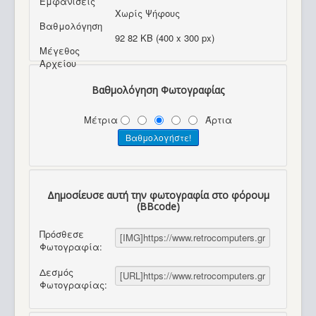
Εμφανίσεις
Χωρίς Ψήφους
Βαθμολόγηση
92 82 KB (400 x 300 px)
Μέγεθος
Αρχείου
Βαθμολόγηση Φωτογραφίας
Μέτρια
Άρτια
Δημοσίευσε αυτή την φωτογραφία στο φόρουμ
(BBcode)
Πρόσθεσε
Φωτογραφία:
Δεσμός
Φωτογραφίας: