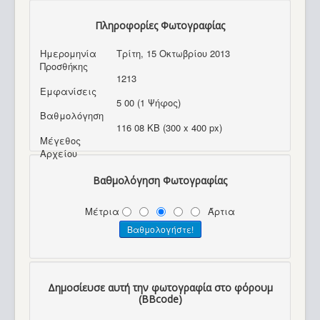
Πληροφορίες Φωτογραφίας
Ημερομηνία
Τρίτη, 15 Οκτωβρίου 2013
Προσθήκης
1213
Εμφανίσεις
5 00 (1 Ψήφος)
Βαθμολόγηση
116 08 KB (300 x 400 px)
Μέγεθος
Αρχείου
Βαθμολόγηση Φωτογραφίας
Μέτρια
Άρτια
Δημοσίευσε αυτή την φωτογραφία στο φόρουμ
(BBcode)