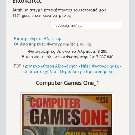
Επισκέπτες
Υπολογιστές
Αυτήν τη στιγμή επισκέπτονται τον ιστότοπό μας
1171 guests και κανένα μέλος
Επιστροφή στο Άλμπουμ
Οι Αγαπημένες Φωτογραφίες μου
Φωτογραφίες σε όλα τα Άλμπουμ: 8 295
Εμφανίσεις όλων των Φωτογραφιών: 7 837 840
TOP 12:
Μεγαλύτερη Αξιολόγηση
-
Νέες Φωτογραφίες
-
Τελευταία Σχόλια
-
Περισσότερο Εμφανισμένες
Computer Games One_1