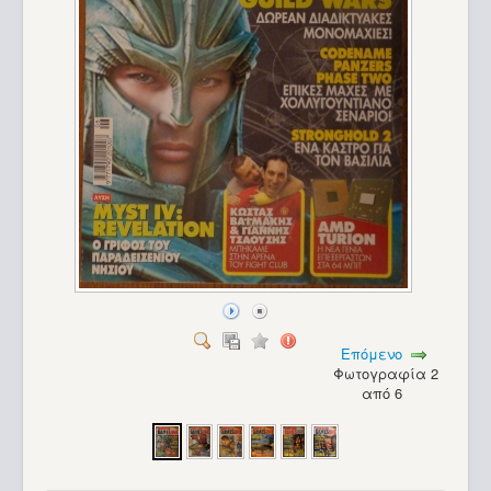
Επόμενο
Φωτογραφία 2
από 6