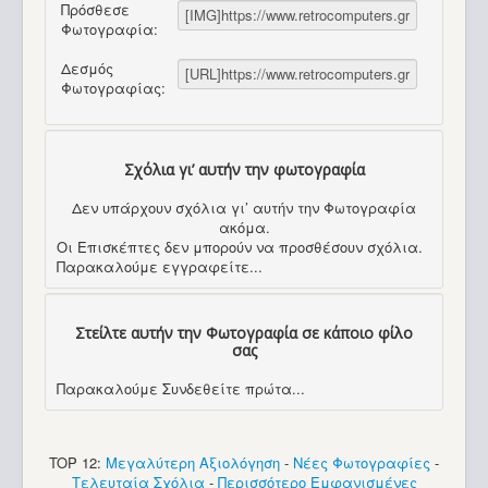
Πρόσθεσε
Φωτογραφία:
Δεσμός
Φωτογραφίας:
Σχόλια γι’ αυτήν την φωτογραφία
Δεν υπάρχουν σχόλια γι’ αυτήν την Φωτογραφία
ακόμα.
Οι Επισκέπτες δεν μπορούν να προσθέσουν σχόλια.
Παρακαλούμε εγγραφείτε...
Στείλτε αυτήν την Φωτογραφία σε κάποιο φίλο
σας
Παρακαλούμε Συνδεθείτε πρώτα...
TOP 12:
Μεγαλύτερη Αξιολόγηση
-
Νέες Φωτογραφίες
-
Τελευταία Σχόλια
-
Περισσότερο Εμφανισμένες