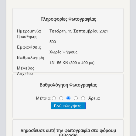
Πληροφορίες Φωτογραφίας
Ημερομηνία
Τετάρτη, 15 Σεπτεμβρίου 2021
Προσθήκης
500
Εμφανίσεις
Χωρίς Ψήφους
Βαθμολόγηση
131 56 KB (309 x 400 px)
Μέγεθος
Αρχείου
Βαθμολόγηση Φωτογραφίας
Μέτρια
Άρτια
Δημοσίευσε αυτή την φωτογραφία στο φόρουμ
(BBcode)