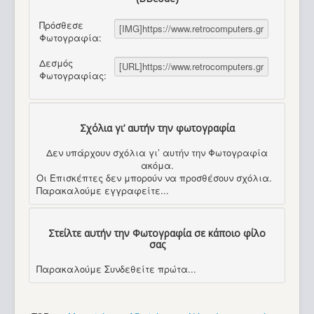
Πρόσθεσε
Φωτογραφία:
Δεσμός
Φωτογραφίας:
Σχόλια γι’ αυτήν την φωτογραφία
Δεν υπάρχουν σχόλια γι’ αυτήν την Φωτογραφία
ακόμα.
Οι Επισκέπτες δεν μπορούν να προσθέσουν σχόλια.
Παρακαλούμε εγγραφείτε...
Στείλτε αυτήν την Φωτογραφία σε κάποιο φίλο
σας
Παρακαλούμε Συνδεθείτε πρώτα...