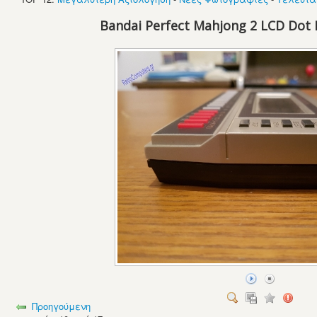
Bandai Perfect Mahjong 2 LCD Dot 
Προηγούμενη