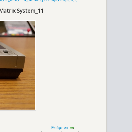
Matrix System_11
Επόμενο