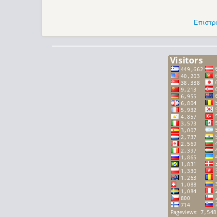
Επιστρ