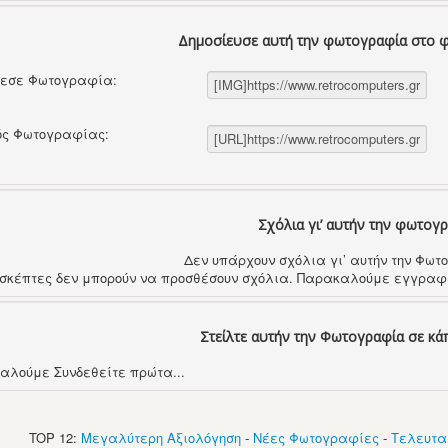
Δημοσίευσε αυτή την φωτογραφία στο 
θεσε Φωτογραφία:
ός Φωτογραφίας:
Σχόλια γι’ αυτήν την φωτογ
Δεν υπάρχουν σχόλια γι’ αυτήν την Φω
ισκέπτες δεν μπορούν να προσθέσουν σχόλια. Παρακαλούμε εγγραφε
Στείλτε αυτήν την Φωτογραφία σε κά
αλούμε Συνδεθείτε πρώτα...
TOP 12:
Μεγαλύτερη Αξιολόγηση
-
Νέες Φωτογραφίες
-
Τελευτα