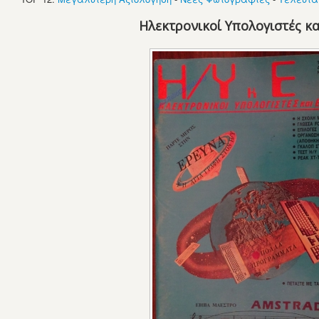
Ηλεκτρονικοί Υπολογιστές κα