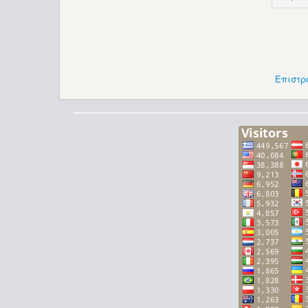
Επιστρ