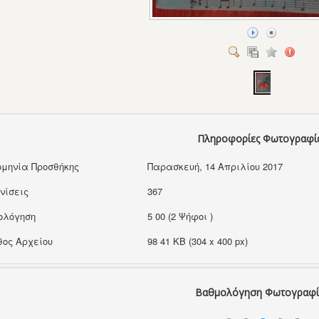
Πληροφορίες Φωτογραφί
μηνία Προσθήκης
Παρασκευή, 14 Απριλίου 2017
νίσεις
367
ολόγηση
5 00 (2 Ψήφοι )
ος Αρχείου
98 41 KB (304 x 400 px)
Βαθμολόγηση Φωτογραφί