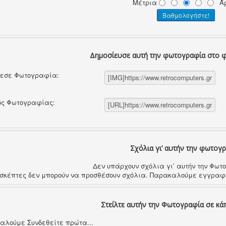
Μέτρια
Ά
Δημοσίευσε αυτή την φωτογραφία στο 
θεσε Φωτογραφία:
ός Φωτογραφίας:
Σχόλια γι’ αυτήν την φωτογ
Δεν υπάρχουν σχόλια γι’ αυτήν την Φω
ισκέπτες δεν μπορούν να προσθέσουν σχόλια. Παρακαλούμε εγγραφε
Στείλτε αυτήν την Φωτογραφία σε κά
αλούμε Συνδεθείτε πρώτα...