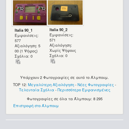
Italia 90_2
Italia 90_1
Εμφανίσεις:
Εμφανίσεις:
571
577
Αξιολόγηση:
Αξιολόγηση: 5
Χωρίς Ψήφους
00 (1 Ψήφος)
Σχόλια: 0
Σχόλια: 0
Υπάρχουν 2 Φωτογραφίες σε αυτό το Άλμπουμ.
TOP 12:
Μεγαλύτερη Αξιολόγηση
-
Νέες Φωτογραφίες
-
Τελευταία Σχόλια
-
Περισσότερο Εμφανισμένες
Φωτογραφίες σε όλα τα Άλμπουμ: 8 295
Επιστροφή στο Άλμπουμ