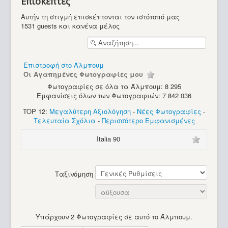
Επισκέπτες
Υπολογιστές
Αυτήν τη στιγμή επισκέπτονται τον ιστότοπό μας
1531 guests και κανένα μέλος
Επιστροφή στο Άλμπουμ
Οι Αγαπημένες Φωτογραφίες μου
Φωτογραφίες σε όλα τα Άλμπουμ: 8 295
Εμφανίσεις όλων των Φωτογραφιών: 7 842 036
TOP 12:
Μεγαλύτερη Αξιολόγηση
-
Νέες Φωτογραφίες
-
Τελευταία Σχόλια
-
Περισσότερο Εμφανισμένες
Italia 90
Ταξινόμηση
Υπάρχουν 2 Φωτογραφίες σε αυτό το Άλμπουμ.