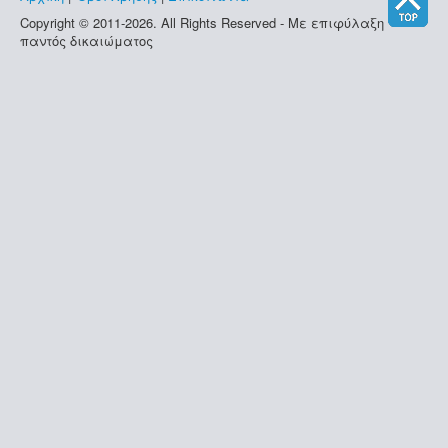
Copyright © 2011-2026. All Rights Reserved - Με επιφύλαξη
παντός δικαιώματος