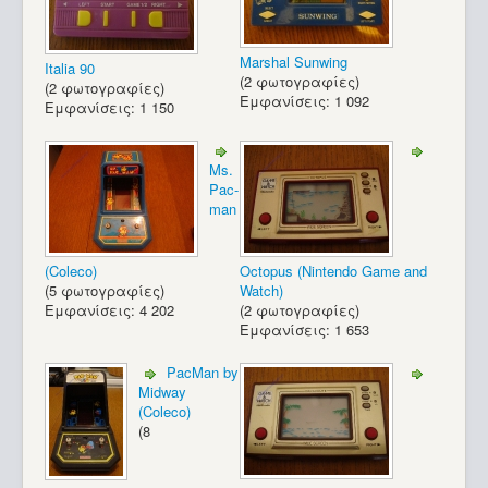
Marshal Sunwing
Italia 90
(2 φωτογραφίες)
(2 φωτογραφίες)
Εμφανίσεις: 1 092
Εμφανίσεις: 1 150
Ms.
Pac-
man
(Coleco)
Octopus (Nintendo Game and
(5 φωτογραφίες)
Watch)
Εμφανίσεις: 4 202
(2 φωτογραφίες)
Εμφανίσεις: 1 653
PacMan by
Midway
(Coleco)
(8