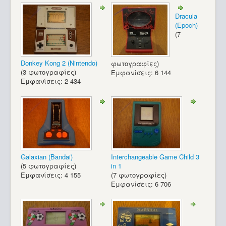
Dracula
(Epoch)
(7
Donkey Kong 2 (Nintendo)
φωτογραφίες)
(3 φωτογραφίες)
Εμφανίσεις: 6 144
Εμφανίσεις: 2 434
Galaxian (Bandai)
Interchangeable Game Child 3
(5 φωτογραφίες)
in 1
Εμφανίσεις: 4 155
(7 φωτογραφίες)
Εμφανίσεις: 6 706