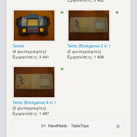
Tennis
Tetris (Brickgame) 2 in 1
(4 φωτογραφίες)
(2 φωτογραφίες)
Εμφανίσεις: 3 441
Εμφανίσεις: 1 408
Tetris (Brickgame) 8 in 1
(2 φωτογραφίες)
Εμφανίσεις: 1 467
01- HandHelds - TableTops