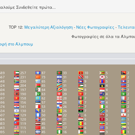
αλούμε Συνδεθείτε πρώτα...
TOP 12:
Μεγαλύτερη Αξιολόγηση
-
Νέες Φωτογραφίες
-
Τελευτα
Φωτογραφίες σε όλα τα Άλμπου
οφή στο Άλμπουμ