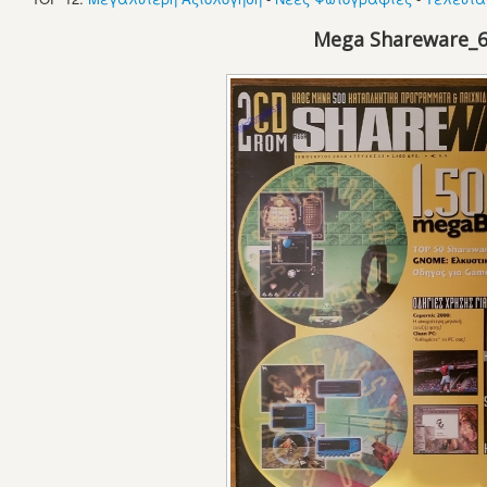
Mega Shareware_