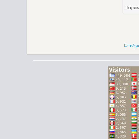
Παρακ
Επιστρ