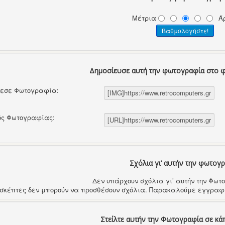
Μέτρια
Ά
Δημοσίευσε αυτή την φωτογραφία στο 
θεσε Φωτογραφία:
ός Φωτογραφίας:
Σχόλια γι’ αυτήν την φωτογ
Δεν υπάρχουν σχόλια γι’ αυτήν την Φω
ισκέπτες δεν μπορούν να προσθέσουν σχόλια. Παρακαλούμε εγγραφε
Στείλτε αυτήν την Φωτογραφία σε κά